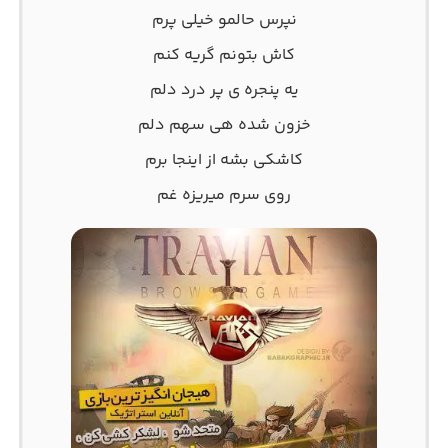
نپرس حالمو خیلی پرم
کاش بتونم گریه کنم
یه پنجره ی پر درد دلم
خزون شده هی سهم دلم
کاشکی بشه از اینجا برم
روی سرم میریزه غم