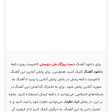
برای دانلود آهنگ
دست روزگار علی دوستی
کافیست روی دکمه
دانلود آهنگ
کلیک کنید. همچنین، برای پخش آنلاین این آهنگ،
کافیست دکمه پخش در بخش پخش آنلاین را بزنید تا آهنگ به
صورت آنلاین پخش شود. برای به اشتراک گذاشتن این آهنگ در
شبکه‌های اجتماعی، می‌توانید از دکمه ارسال استفاده کنید. علاوه
بر این، در بخش
ثبت نظرات
، می‌توانید نظرات خود را ثبت کنید و با
امتیاز دادن به این آهنگ، به دیگران کمک کنید تا از کیفیت آن