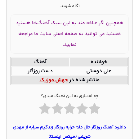
آگاه شوند.
همچنین اگر علاقه مند به این سبک آهنگ‌ها هستید
هستید می توانید به صفحه اصلی سایت ما مراجعه
نمایید.
خواننده
آهنگ
علی دوستی
دست روزگار
منتشر شده در
جهش موزیک
چه امتیازی به این آهنگ میدی؟
دانلود آهنگ روزگار حال دلم خرابه روزگار زندگیم سرابه از مهدی
شریفی (میکس اینستا)