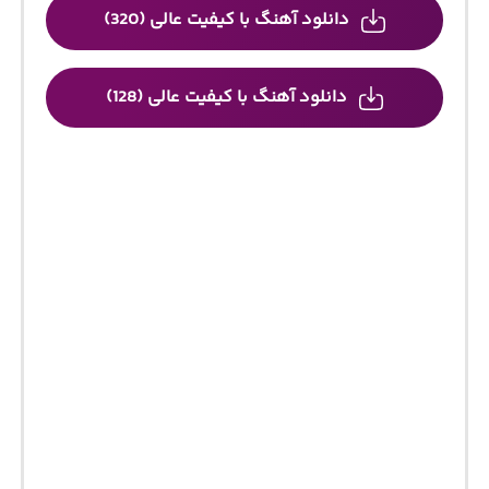
دانلود آهنگ با کیفیت عالی (320)
دانلود آهنگ با کیفیت عالی (128)