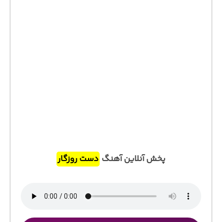
پخش آنلاین آهنگ
دست روزگار