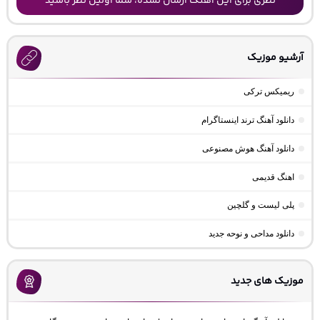
نظری برای این آهنگ ارسال نشده، شما اولین نظر باشید
آرشیو موزیک
ریمیکس ترکی
دانلود آهنگ ترند اینستاگرام
دانلود آهنگ هوش مصنوعی
اهنگ قدیمی
پلی لیست و گلچین
دانلود مداحی و نوحه جدید
موزیک های جدید