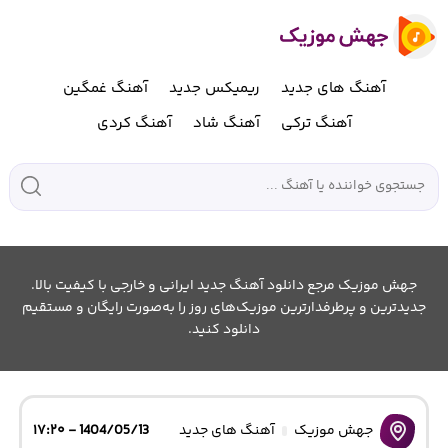
آهنگ های جدید
ریمیکس جدید
آهنگ غمگین
آهنگ ترکی
آهنگ شاد
آهنگ کردی
جهش موزیک مرجع دانلود آهنگ جدید ایرانی و خارجی با کیفیت بالا.
جدیدترین و پرطرفدارترین موزیک‌های روز را به‌صورت رایگان و مستقیم
دانلود کنید.
جهش موزیک
آهنگ های جدید
1404/05/13 - ۱۷:۲۰