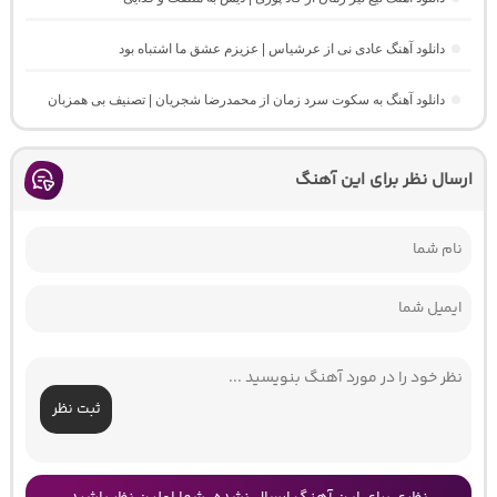
دانلود آهنگ عادی نی از عرشیاس | عزیزم عشق ما اشتباه بود
دانلود آهنگ به سکوت سرد زمان از محمدرضا شجریان | تصنیف بی همزبان
ارسال نظر برای این آهنگ
ثبت نظر