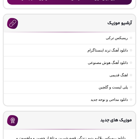
آرشیو موزیک
ریمیکس ترکی
دانلود آهنگ ترند اینستاگرام
دانلود آهنگ هوش مصنوعی
اهنگ قدیمی
پلی لیست و گلچین
دانلود مداحی و نوحه جدید
موزیک های جدید
دانلود ریمیکس بلالیم بنیم زندگی قصه شیرین و تلخ از حصین و ماهسون و