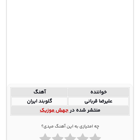
خواننده
آهنگ
علیرضا قربانی
گلوبند ایران
منتشر شده در
جهش موزیک
چه امتیازی به این آهنگ میدی؟