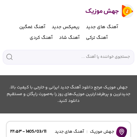
آهنگ های جدید
ریمیکس جدید
آهنگ غمگین
آهنگ ترکی
آهنگ شاد
آهنگ کردی
جهش موزیک مرجع دانلود آهنگ جدید ایرانی و خارجی با کیفیت بالا.
جدیدترین و پرطرفدارترین موزیک‌های روز را به‌صورت رایگان و مستقیم
دانلود کنید.
جهش موزیک
آهنگ های جدید
1405/03/11 - ۲۲:۵۳