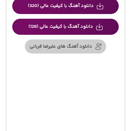
دانلود آهنگ با کیفیت عالی (320)
دانلود آهنگ با کیفیت عالی (128)
دانلود آهنگ های علیرضا قربانی