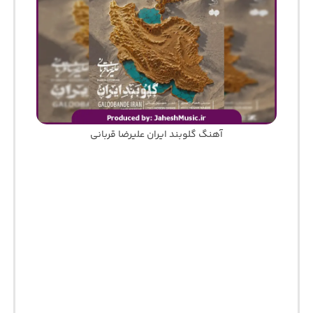
آهنگ گلوبند ایران علیرضا قربانی