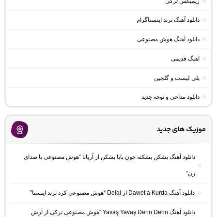
ریمیکس ترکی
دانلود آهنگ ترند اینستاگرام
دانلود آهنگ هوش مصنوعی
اهنگ قدیمی
پلی لیست و گلچین
دانلود مداحی و نوحه جدید
موزیک های جدید
دانلود آهنگ بشکن بشکنه جون بابا بشکن از آریانا “هوش مصنوعی با صدای
زن”
دانلود آهنگ Dawet a Kurda از Delal “هوش مصنوعی کرد ترند اینستا”
دانلود آهنگ Yavaş Yavaş Derin Derin “هوش مصنوعی ترکی از آرش