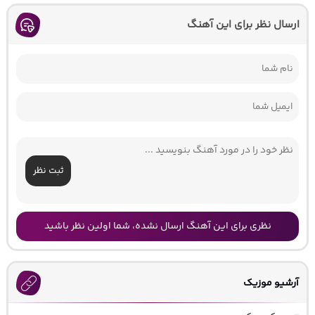
ارسال نظر برای این آهنگ
ثبت نظر
نظری برای این آهنگ ارسال نشده، شما اولین نظر باشید
آرشیو موزیک