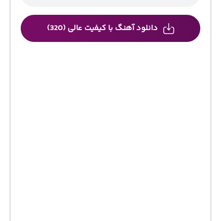
دانلود آهنگ با کیفیت عالی (320)