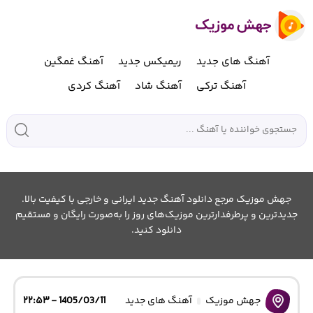
آهنگ های جدید
ریمیکس جدید
آهنگ غمگین
آهنگ ترکی
آهنگ شاد
آهنگ کردی
جهش موزیک مرجع دانلود آهنگ جدید ایرانی و خارجی با کیفیت بالا.
جدیدترین و پرطرفدارترین موزیک‌های روز را به‌صورت رایگان و مستقیم
دانلود کنید.
جهش موزیک
آهنگ های جدید
1405/03/11 - ۲۲:۵۳