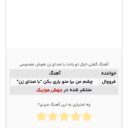
آهنگ گفتی خیال تو راحت با صدای زن هوش مصنوعی
خواننده
آهنگ
فرووال
چشم من بیا منو یاری بکن “با صدای زن”
منتشر شده در
جهش موزیک
چه امتیازی به این آهنگ میدی؟