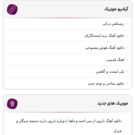
آرشیو موزیک
ریمیکس ترکی
دانلود آهنگ ترند اینستاگرام
دانلود آهنگ هوش مصنوعی
اهنگ قدیمی
پلی لیست و گلچین
دانلود مداحی و نوحه جدید
موزیک های جدید
دانلود آهنگ بارون از میر احمد و ماهد | دوباره بارون بارید دستمه سیگار و
فندک