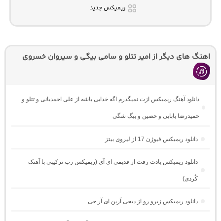
ریمیکس جدید
اهنگ های دیگر از امیر تتلو و سامی بیگی و سیروان خسروی
دانلود آهنگ ریمیکس ازت نمیگذرم اگه خدایی باشه از علی احمدیانی و تتلو و
حمیدرضا بابایی و حصین و بیگ شگی
دانلود ریمیکس فیوژن 17 از لیروی بیتز
دانلود ریمیکس یادت رفت از قدیمی ای آی (ریمیکس رپ ترکیبی با آهنک
کُردی)
دانلود ریمیکس زیرو رو از دیجی آرین ای آر جی