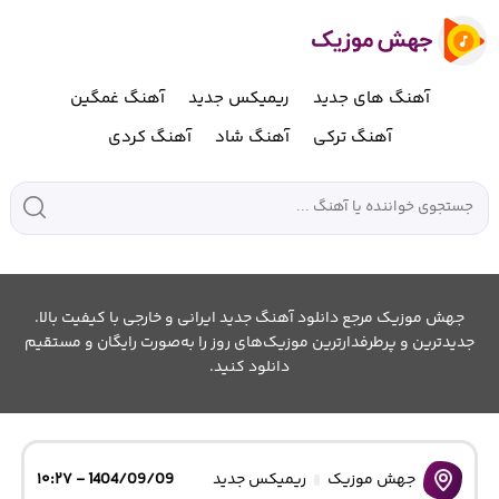
آهنگ های جدید
ریمیکس جدید
آهنگ غمگین
آهنگ ترکی
آهنگ شاد
آهنگ کردی
جهش موزیک مرجع دانلود آهنگ جدید ایرانی و خارجی با کیفیت بالا.
جدیدترین و پرطرفدارترین موزیک‌های روز را به‌صورت رایگان و مستقیم
دانلود کنید.
جهش موزیک
ریمیکس جدید
1404/09/09 - ۱۰:۲۷