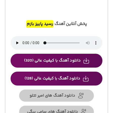
پخش آنلاین آهنگ
رسید پاییز بازم
دانلود آهنگ با کیفیت عالی (320)
دانلود آهنگ با کیفیت عالی (128)
دانلود آهنگ های امیر تتلو
دانلود آهنگ های سامی بیگی