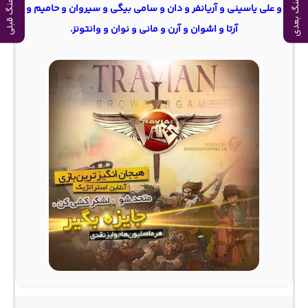
آهنگ بعدی
آهنگ قبلی
و علی یاسینی و آریانفر و دان و سامی بیگی و سیروان و حامیم و
آرتا و اشوان و آرن و مانی و نوان و وانتونز.