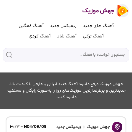
آهنگ های جدید
ریمیکس جدید
آهنگ غمگین
آهنگ ترکی
آهنگ شاد
آهنگ کردی
جهش موزیک مرجع دانلود آهنگ جدید ایرانی و خارجی با کیفیت بالا.
جدیدترین و پرطرفدارترین موزیک‌های روز را به‌صورت رایگان و مستقیم
دانلود کنید.
جهش موزیک
ریمیکس جدید
1404/09/09 - ۱۰:۲۳