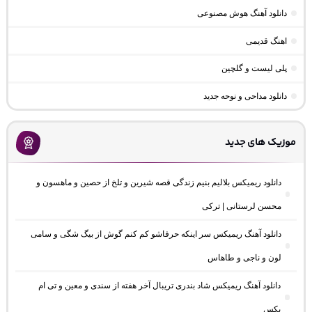
دانلود آهنگ هوش مصنوعی
اهنگ قدیمی
پلی لیست و گلچین
دانلود مداحی و نوحه جدید
موزیک های جدید
دانلود ریمیکس بلالیم بنیم زندگی قصه شیرین و تلخ از حصین و ماهسون و
محسن لرستانی | ترکی
دانلود آهنگ ریمیکس سر اینکه حرفاشو کم کنم گوش از بیگ شگی و سامی
لون و ناجی و طاهاس
دانلود آهنگ ریمیکس شاد بندری تریبال آخر هفته از سندی و معین و تی ام
بکس