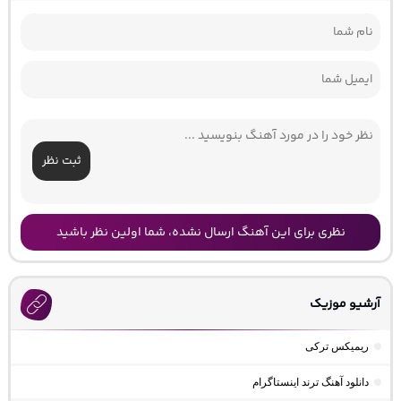
ثبت نظر
نظری برای این آهنگ ارسال نشده، شما اولین نظر باشید
آرشیو موزیک
ریمیکس ترکی
دانلود آهنگ ترند اینستاگرام