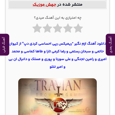
منتشر شده در
جهش موزیک
چه امتیازی به این آهنگ میدی؟
آهنگ بعدی
آهنگ قبلی
دانلود آهنگ ازم نگیر “ریمیکس رپی احساسی کردی دپ” از کیوان
حاتمی و سبحان رستمی و رضا کرمی تارا و طاها کماسی و محمد
امیری و رامین تجنگی و علی سورنا و پوری و مسلک و دانیال ان بی
و امیر تتلو