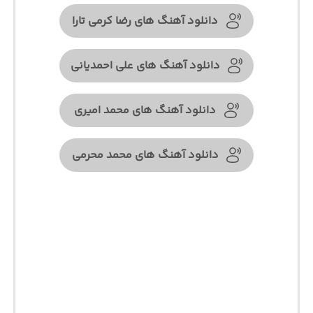
دانلود آهنگ های رضا کرمی تارا
دانلود آهنگ های علی احمدیانی
دانلود آهنگ های محمد امیری
دانلود آهنگ های محمد محرمی