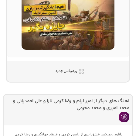
ریمیکس جدید
اهنگ های دیگر از امیر لیام و رضا کرمی تارا و علی احمدیانی و
محمد امیری و محمد محرمی
دانلود ریمیکس عشق ابدی از رامین کرمی و فرهاد جهانگیری و رضا کرمی