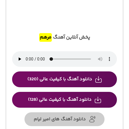
پخش آنلاین آهنگ
مرهم
دانلود آهنگ با کیفیت عالی (320)
دانلود آهنگ با کیفیت عالی (128)
دانلود آهنگ های امیر لیام