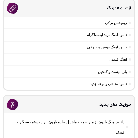
آرشیو موزیک
ریمیکس ترکی
دانلود آهنگ ترند اینستاگرام
دانلود آهنگ هوش مصنوعی
اهنگ قدیمی
پلی لیست و گلچین
دانلود مداحی و نوحه جدید
موزیک های جدید
دانلود آهنگ بارون از میر احمد و ماهد | دوباره بارون بارید دستمه سیگار و
فندک