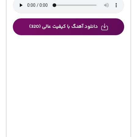
دانلود آهنگ با کیفیت عالی (320)