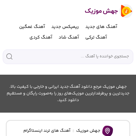
آهنگ های جدید
ریمیکس جدید
آهنگ غمگین
آهنگ ترکی
آهنگ شاد
آهنگ کردی
جهش موزیک مرجع دانلود آهنگ جدید ایرانی و خارجی با کیفیت بالا.
جدیدترین و پرطرفدارترین موزیک‌های روز را به‌صورت رایگان و مستقیم
دانلود کنید.
جهش موزیک
آهنگ های ترند اینستاگرام