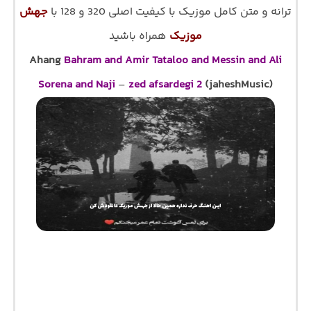
ترانه و متن کامل موزیک با کیفیت اصلی 320 و 128 با
جهش
موزیک
همراه باشید
Ahang
Bahram and Amir Tataloo and Messin and Ali
Sorena and Naji
–
zed afsardegi 2
(jaheshMusic)