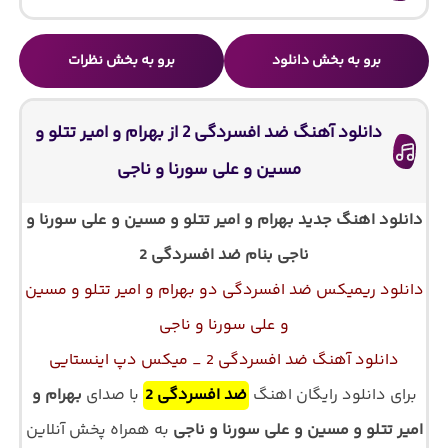
برو به بخش دانلود
برو به بخش نظرات
دانلود آهنگ ضد افسردگی 2 از بهرام و امیر تتلو و
مسین و علی سورنا و ناجی
دانلود اهنگ جدید بهرام و امیر تتلو و مسین و علی سورنا و
ناجی بنام
ضد افسردگی 2
دانلود ریمیکس ضد افسردگی دو بهرام و امیر تتلو و مسین
و علی سورنا و ناجی
دانلود آهنگ ضد افسردگی 2 _ میکس دپ اینستایی
برای دانلود رایگان اهنگ
ضد افسردگی 2
با صدای
بهرام و
امیر تتلو و مسین و علی سورنا و ناجی
به همراه پخش آنلاین