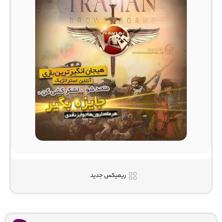
ریمیکس جدید