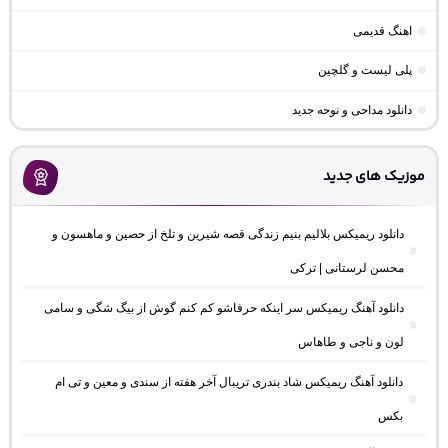
اهنگ قدیمی
پلی لیست و گلچین
دانلود مداحی و نوحه جدید
موزیک های جدید
دانلود ریمیکس بلالیم بنیم زندگی قصه شیرین و تلخ از حصین و ماهسون و
محسن لرستانی | ترکی
دانلود آهنگ ریمیکس سر اینکه حرفاشو کم کنم گوش از بیگ شگی و سامی
لون و ناجی و طاهاس
دانلود آهنگ ریمیکس شاد بندری تریبال آخر هفته از سندی و معین و تی ام
بکس