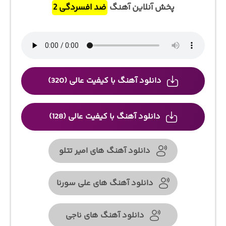
پخش آنلاین آهنگ
ضد افسردگی 2
دانلود آهنگ با کیفیت عالی (320)
دانلود آهنگ با کیفیت عالی (128)
دانلود آهنگ های امیر تتلو
دانلود آهنگ های علی سورنا
دانلود آهنگ های ناجی