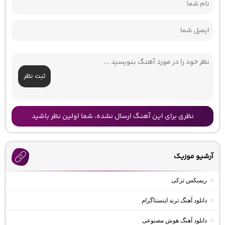
ثبت نظر
نظری برای این آهنگ ارسال نشده، شما اولین نظر باشید
آرشیو موزیک
ریمیکس ترکی
دانلود آهنگ ترند اینستاگرام
دانلود آهنگ هوش مصنوعی