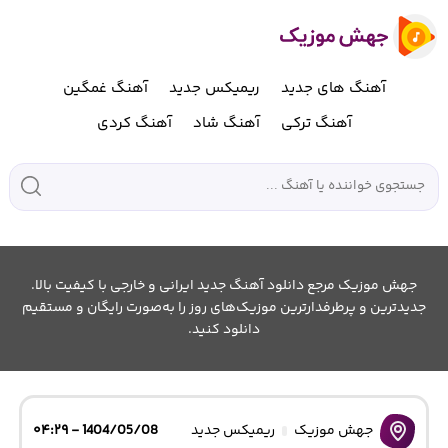
آهنگ های جدید
ریمیکس جدید
آهنگ غمگین
آهنگ ترکی
آهنگ شاد
آهنگ کردی
جهش موزیک مرجع دانلود آهنگ جدید ایرانی و خارجی با کیفیت بالا.
جدیدترین و پرطرفدارترین موزیک‌های روز را به‌صورت رایگان و مستقیم
دانلود کنید.
جهش موزیک
ریمیکس جدید
1404/05/08 - ۰۴:۲۹