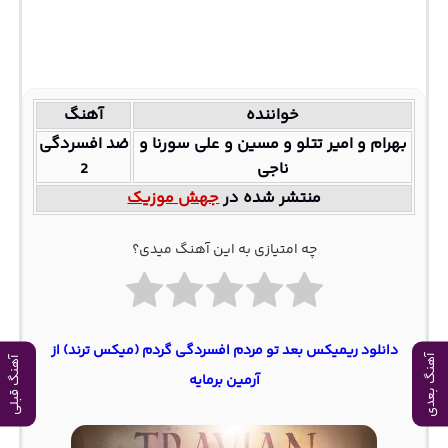
خواننده
آهنگ
بهرام و امیر تتلو و مسین و علی سورنا و
ضد افسردگی
ناجی
2
منتشر شده در
جهش موزیک
چه امتیازی به این آهنگ میدی؟
دانلود ریمیکس بعد تو مردم افسردگی گردم (میکس ترند) از
آهنگ بعدی
آهنگ قبلی
آرمین برمایه