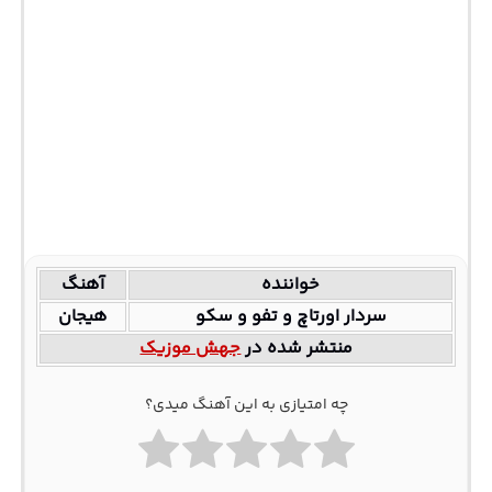
خواننده
آهنگ
سردار اورتاچ و تفو و سکو
هیجان
منتشر شده در
جهش موزیک
چه امتیازی به این آهنگ میدی؟