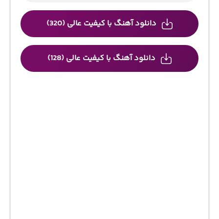
دانلود آهنگ با کیفیت عالی (320)
دانلود آهنگ با کیفیت عالی (128)