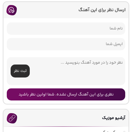
ارسال نظر برای این آهنگ
ثبت نظر
نظری برای این آهنگ ارسال نشده، شما اولین نظر باشید
آرشیو موزیک