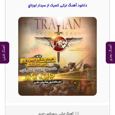
دانلود آهنگ ترکی کمیک از سردار اورتاچ
آهنگ بعدی
آهنگ قبلی
آهنگ ترکی , ریمیکس جدید