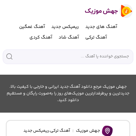
آهنگ های جدید
ریمیکس جدید
آهنگ غمگین
آهنگ ترکی
آهنگ شاد
آهنگ کردی
جهش موزیک مرجع دانلود آهنگ جدید ایرانی و خارجی با کیفیت بالا.
جدیدترین و پرطرفدارترین موزیک‌های روز را به‌صورت رایگان و مستقیم
دانلود کنید.
جهش موزیک
آهنگ ترکی
،
ریمیکس جدید