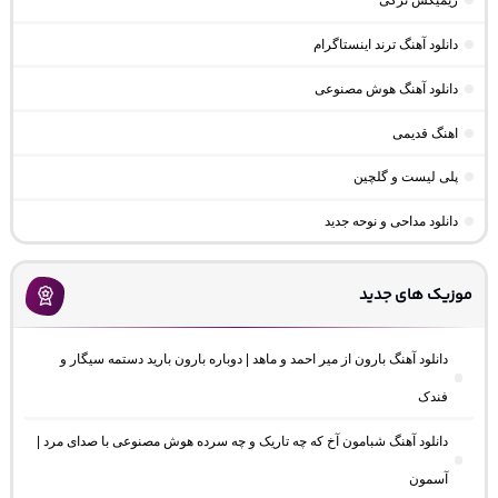
ریمیکس ترکی
دانلود آهنگ ترند اینستاگرام
دانلود آهنگ هوش مصنوعی
اهنگ قدیمی
پلی لیست و گلچین
دانلود مداحی و نوحه جدید
موزیک های جدید
دانلود آهنگ بارون از میر احمد و ماهد | دوباره بارون بارید دستمه سیگار و
فندک
دانلود آهنگ شبامون آخ که چه تاریک و چه سرده هوش مصنوعی با صدای مرد |
آسمون