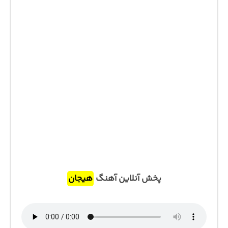
پخش آنلاین آهنگ
هیجان