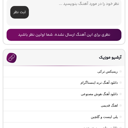
ثبت نظر
نظری برای این آهنگ ارسال نشده، شما اولین نظر باشید
آرشیو موزیک
ریمیکس ترکی
دانلود آهنگ ترند اینستاگرام
دانلود آهنگ هوش مصنوعی
اهنگ قدیمی
پلی لیست و گلچین