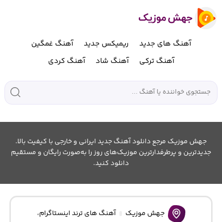
آهنگ های جدید
ریمیکس جدید
آهنگ غمگین
آهنگ ترکی
آهنگ شاد
آهنگ کردی
جهش موزیک مرجع دانلود آهنگ جدید ایرانی و خارجی با کیفیت بالا.
جدیدترین و پرطرفدارترین موزیک‌های روز را به‌صورت رایگان و مستقیم
دانلود کنید.
جهش موزیک
آهنگ های ترند اینستاگرام
،