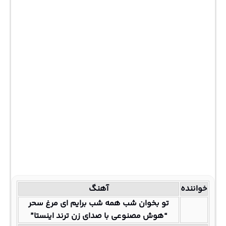
خواننده
آهنگ
تو بخوان شب همه شب برایم ای مرغ سحر
“هوش مصنوعی با صدای زن ترند اینستا”