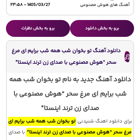
آهنگ های هوش مصنوعی
1405/03/27 - ۲۳:۵۸
برو به بخش دانلود
برو به بخش نظرات
دانلود آهنگ تو بخوان شب همه شب برایم ای مرغ
سحر “هوش مصنوعی با صدای زن ترند اینستا”
دانلود آهنگ جدید به نام تو بخوان شب همه
شب برایم ای مرغ سحر “هوش مصنوعی با
صدای زن ترند اینستا”
برای دانلود اهنگ شنیدنی
تو بخوان شب همه شب برایم ای
مرغ سحر “هوش مصنوعی با صدای زن ترند اینستا”
با صدای