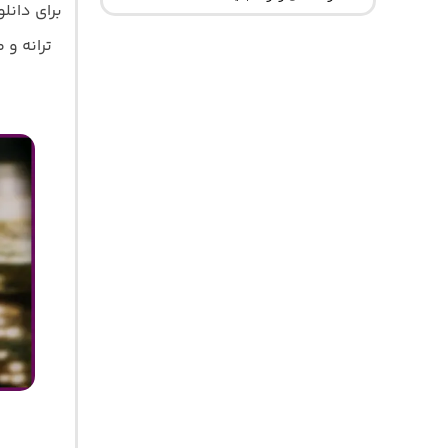
برای دان