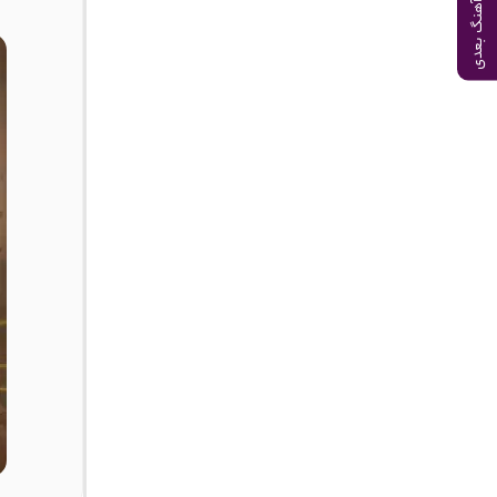
آهنگ بعدی