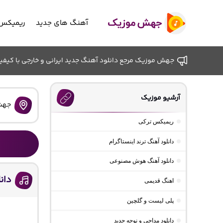
آهنگ های جدید
ریمیکس 
جهش موزیک مرجع دانلود آهنگ جدید ایرانی و خارجی با کیفیت ب
آرشیو موزیک
جهش
ریمیکس ترکی
دانلود آهنگ ترند اینستاگرام
دانلود آهنگ هوش مصنوعی
دانلود آ
اهنگ قدیمی
پلی لیست و گلچین
د
دانلود مداحی و نوحه جدید