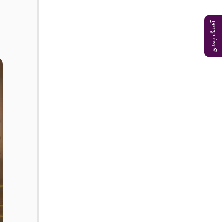
آهنگ بعدی