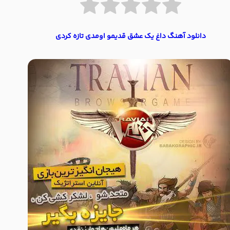
دانلود آهنگ داغ یک عشق قدیمو اومدی تازه کردی