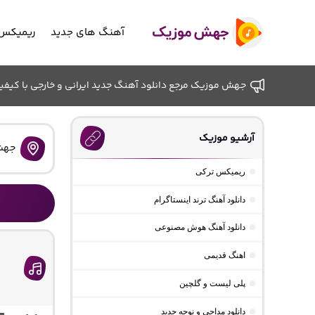
آهنگ های جدید
ریمیکس 
جهش موزیک مرجع دانلود آهنگ جدید ایرانی و خارجی با کیفیت ب
آرشیو موزیک
جهش
ریمیکس ترکی
دانلود آهنگ ترند اینستاگرام
دانلود آهنگ هوش مصنوعی
اهنگ قدیمی
پلی لیست و گلچین
دانلود مداحی و نوحه جدید