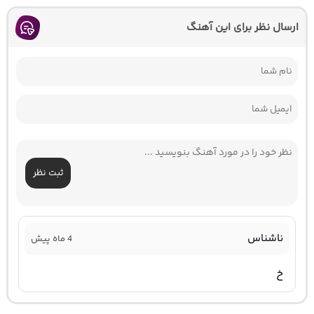
ارسال نظر برای این آهنگ
ثبت نظر
ناشناس
4 ماه پیش
خ