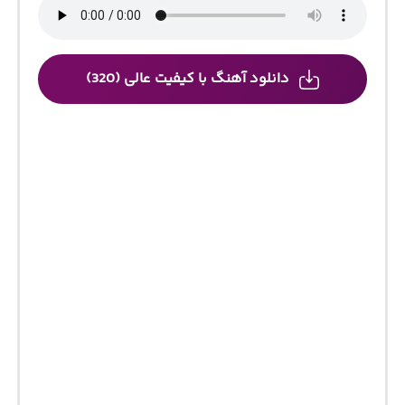
دانلود آهنگ با کیفیت عالی (320)