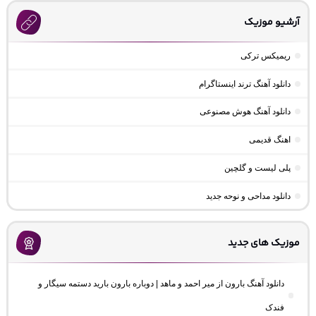
آرشیو موزیک
ریمیکس ترکی
دانلود آهنگ ترند اینستاگرام
دانلود آهنگ هوش مصنوعی
اهنگ قدیمی
پلی لیست و گلچین
دانلود مداحی و نوحه جدید
موزیک های جدید
دانلود آهنگ بارون از میر احمد و ماهد | دوباره بارون بارید دستمه سیگار و
فندک