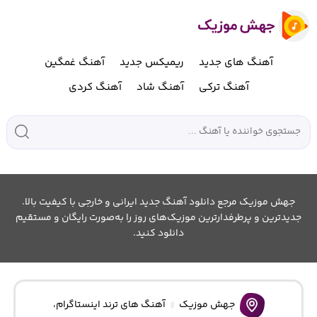
آهنگ های جدید
ریمیکس جدید
آهنگ غمگین
آهنگ ترکی
آهنگ شاد
آهنگ کردی
جهش موزیک مرجع دانلود آهنگ جدید ایرانی و خارجی با کیفیت بالا.
جدیدترین و پرطرفدارترین موزیک‌های روز را به‌صورت رایگان و مستقیم
دانلود کنید.
جهش موزیک
آهنگ های ترند اینستاگرام
،