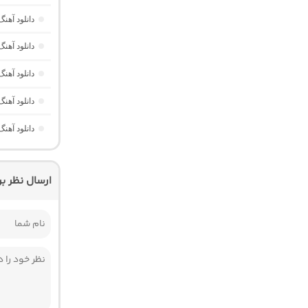
دانلود آهنگ خارجی Memories از RUSH
دانلود آه
دانلود آهنگ
دانلود آهن
دانلود آه
ارسال نظر ب