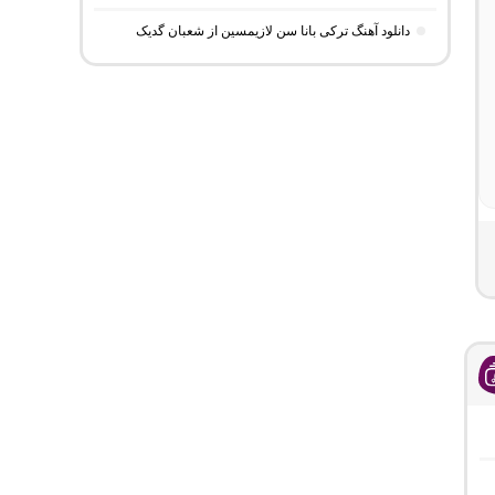
دانلود آهنگ ترکی بانا سن لازیمسین از شعبان گدیک