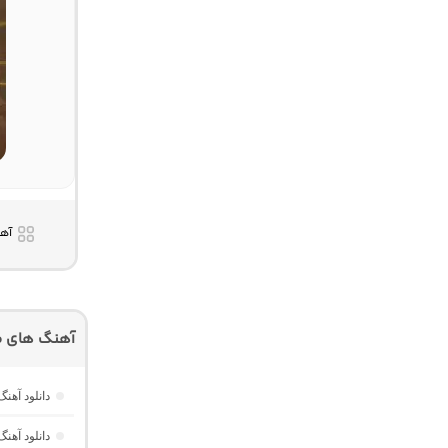
آه
آهنگ های م
دانلود آهنگ
دانلود آهن