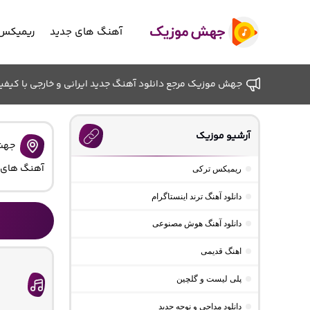
آهنگ های جدید
ریمیکس 
جهش موزیک مرجع دانلود آهنگ جدید ایرانی و خارجی با کیفیت ب
آرشیو موزیک
جهش
آهنگ های
ریمیکس ترکی
دانلود آهنگ ترند اینستاگرام
دانلود آهنگ هوش مصنوعی
اهنگ قدیمی
پلی لیست و گلچین
دانلود مداحی و نوحه جدید