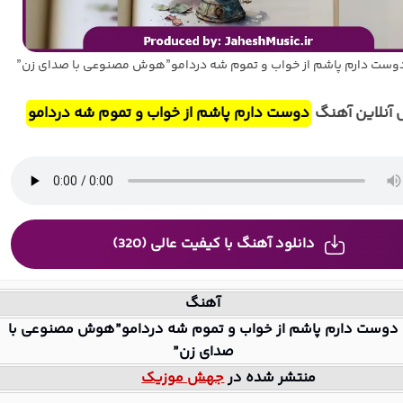
وست دارم پاشم از خواب و تموم شه دردامو”هوش مصنوعی با صدای زن”
آنلاین آهنگ
دوست دارم پاشم از خواب و تموم شه دردامو
دانلود آهنگ با کیفیت عالی (320)
آهنگ
دوست دارم پاشم از خواب و تموم شه دردامو”هوش مصنوعی با
صدای زن”
منتشر شده در
جهش موزیک