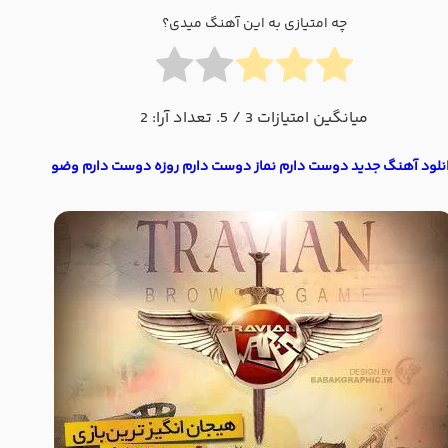
چه امتیازی به این آهنگ میدی؟
میانگین امتیازات
3
/ 5. تعداد آرا:
2
نلود آهنگ جدید دوست دارم نماز دوست دارم روزه دوست دارم وضو