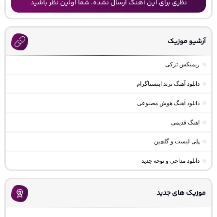
نظری برای این آهنگ ارسال نشده، شما اولین نظر باشید
آرشیو موزیک
ریمیکس ترکی
دانلود آهنگ ترند اینستاگرام
دانلود آهنگ هوش مصنوعی
اهنگ قدیمی
پلی لیست و گلچین
دانلود مداحی و نوحه جدید
موزیک های جدید