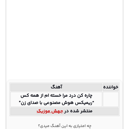
خواننده
آهنگ
چاره کن درد مرا خسته ام از همه کس
“ریمیکس هوش مصنوعی با صدای زن”
منتشر شده در
جهش موزیک
چه امتیازی به این آهنگ میدی؟