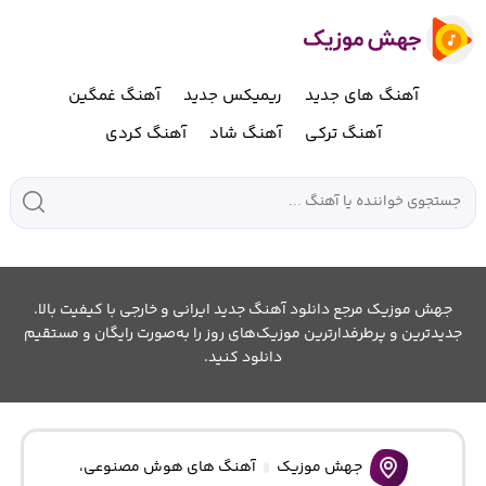
آهنگ های جدید
ریمیکس جدید
آهنگ غمگین
آهنگ ترکی
آهنگ شاد
آهنگ کردی
جهش موزیک مرجع دانلود آهنگ جدید ایرانی و خارجی با کیفیت بالا.
جدیدترین و پرطرفدارترین موزیک‌های روز را به‌صورت رایگان و مستقیم
دانلود کنید.
جهش موزیک
آهنگ های هوش مصنوعی
،