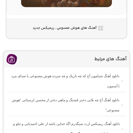
آهنگ های هوش مصنوعی , ریمیکس جدید
آهنگ های مرتبط
دانلود آهنگ شبامون آخ که چه تاریک و چه سرده هوش مصنوعی با صدای مرد
| آسمون
دانلود آهنگ آخ چه بلایی دختر قشنگ و ماهی دختر از محسن لرستانی “هوش
مصنوعی”
دانلود آهنگ ریمیکس ازت نمیگذرم اگه خدایی باشه از علی احمدیانی و تتلو و