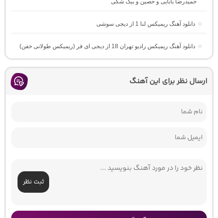
حمیدرضا بابایی و حصین و بیگ شگی
دانلود آهنگ ریمیکس لنا 1 از دیجی سوشی
دانلود آهنگ ریمیکس رادیو تهران 18 از دیجی ای فر (ریمیکس طولانی خفن)
ارسال نظر برای این آهنگ
ثبت نظر