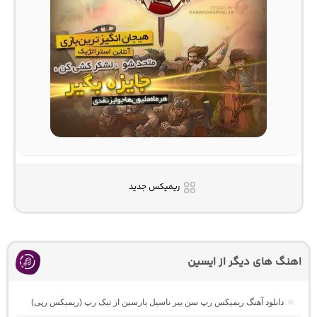
ریمیکس جدید
اهنگ های دیگر از ایسین
دانلود آهنگ ریمیکس رپ سن بیر ناسیل یارسین از تیک رپ (ریمیکس رپی)