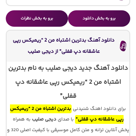
برو به بخش دانلود
برو به بخش نظرات
دانلود آهنگ بدترین اشتباه من 2 “ریمیکس رپی
عاشقانه دپ قفلی” از دیجی صلیب
دانلود آهنگ جدید دیجی صلیب به نام بدترین
اشتباه من 2 “ریمیکس رپی عاشقانه دپ
قفلی”
برای دانلود اهنگ شنیدنی
بدترین اشتباه من 2 “ریمیکس
رپی عاشقانه دپ قفلی”
با صدای
دیجی صلیب
به همراه
پخش آنلاین ترانه و متن کامل موسیقی با کیفیت اصلی 320 و