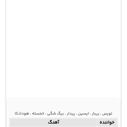
تویس ، ریبار ، ایسین ، پیدار ، بیگ شگی ، خجسته ، هودادکا
خواننده
آهنگ