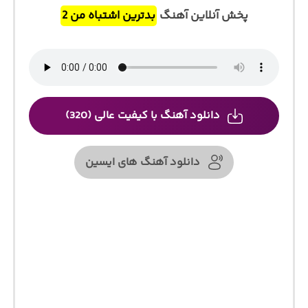
پخش آنلاین آهنگ
بدترین اشتباه من 2
دانلود آهنگ با کیفیت عالی (320)
دانلود آهنگ های ایسین