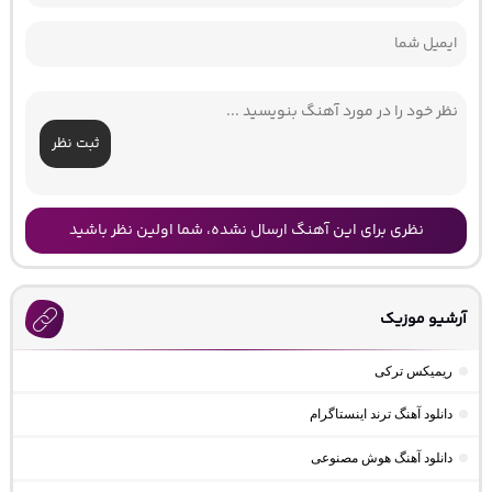
ثبت نظر
نظری برای این آهنگ ارسال نشده، شما اولین نظر باشید
آرشیو موزیک
ریمیکس ترکی
دانلود آهنگ ترند اینستاگرام
دانلود آهنگ هوش مصنوعی