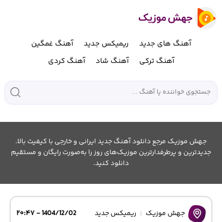
آهنگ های جدید
ریمیکس جدید
آهنگ غمگین
آهنگ ترکی
آهنگ شاد
آهنگ کردی
جهش موزیک مرجع دانلود آهنگ جدید ایرانی و خارجی با کیفیت بالا.
جدیدترین و پرطرفدارترین موزیک‌های روز را به‌صورت رایگان و مستقیم
دانلود کنید.
جهش موزیک
ریمیکس جدید
1404/12/02 - ۲۰:۴۷