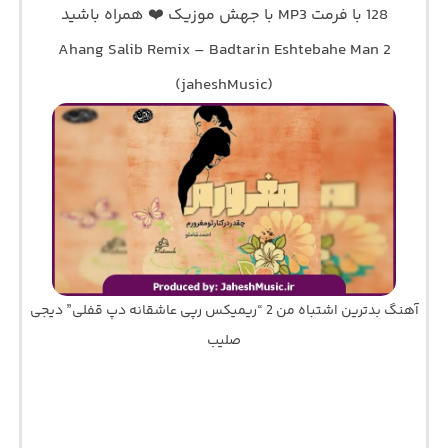
128 با فرمت MP3 با جهش موزیک ❤️ همراه باشید
Ahang Salib Remix – Badtarin Eshtebahe Man 2
(jaheshMusic)
آهنگ بدترین اشتباه من 2 “ریمیکس رپی عاشقانه دپ قفلی” دیجی
صلیب