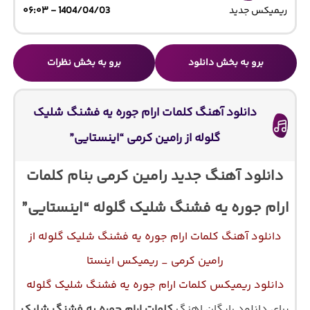
ریمیکس جدید
1404/04/03 - ۰۶:۰۳
برو به بخش دانلود
برو به بخش نظرات
دانلود آهنگ کلمات ارام جوره یه فشنگ شلیک
گلوله از رامین کرمی “اینستایی”
دانلود آهنگ جدید رامین کرمی بنام کلمات
ارام جوره یه فشنگ شلیک گلوله “اینستایی”
دانلود آهنگ کلمات ارام جوره یه فشنگ شلیک گلوله از
رامین کرمی _ ریمیکس اینستا
دانلود ریمیکس کلمات ارام جوره یه فشنگ شلیک گلوله
برای دانلود رایگان اهنگ
کلمات ارام جوره یه فشنگ شلیک