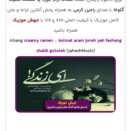
گلوله
با صدای
رامین کرمی
به همراه پخش آنلاین ترانه و متن
کامل موزیک با کیفیت اصلی 320 و 128 با
جهش موزیک
همراه باشید
Ahang
creamy ramen
–
kolmat aram joreh yah feshang
shalik gololeh
(jaheshMusic)