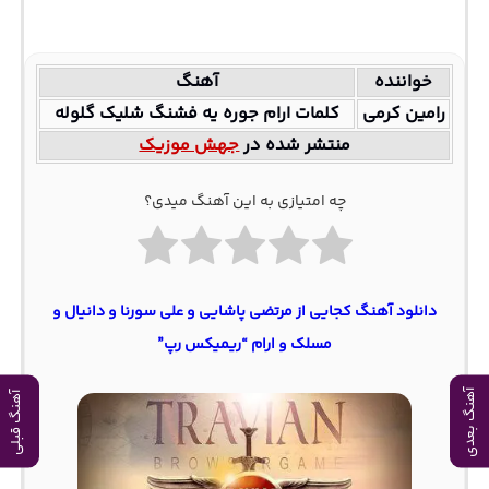
خواننده
آهنگ
رامین کرمی
کلمات ارام جوره یه فشنگ شلیک گلوله
منتشر شده در
جهش موزیک
چه امتیازی به این آهنگ میدی؟
دانلود آهنگ کجایی از مرتضی پاشایی و علی سورنا و دانیال و
مسلک و ارام “ریمیکس رپ”
آهنگ بعدی
آهنگ قبلی