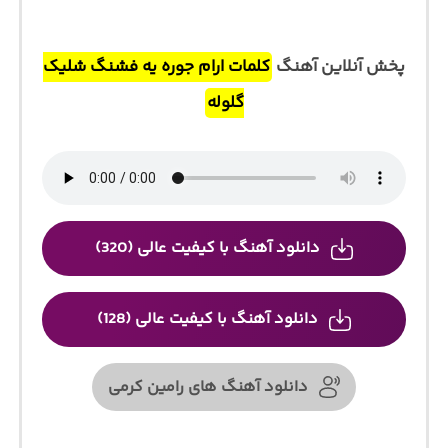
پخش آنلاین آهنگ
کلمات ارام جوره یه فشنگ شلیک
گلوله
دانلود آهنگ با کیفیت عالی (320)
دانلود آهنگ با کیفیت عالی (128)
دانلود آهنگ های رامین کرمی