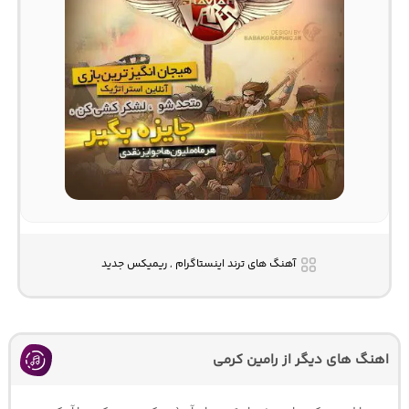
آهنگ های ترند اینستاگرام , ریمیکس جدید
اهنگ های دیگر از رامین کرمی