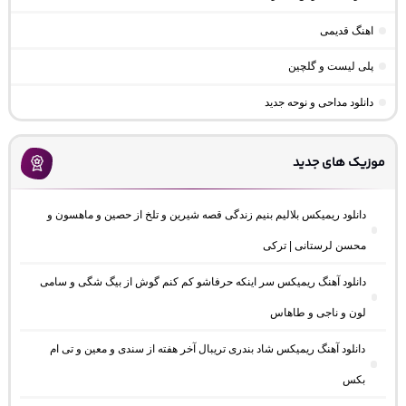
اهنگ قدیمی
پلی لیست و گلچین
دانلود مداحی و نوحه جدید
موزیک های جدید
دانلود ریمیکس بلالیم بنیم زندگی قصه شیرین و تلخ از حصین و ماهسون و
محسن لرستانی | ترکی
دانلود آهنگ ریمیکس سر اینکه حرفاشو کم کنم گوش از بیگ شگی و سامی
لون و ناجی و طاهاس
دانلود آهنگ ریمیکس شاد بندری تریبال آخر هفته از سندی و معین و تی ام
بکس