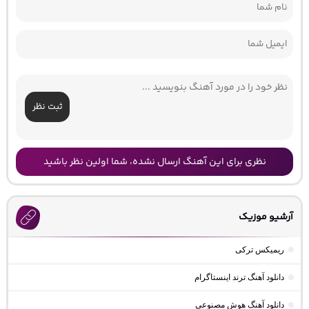
ثبت نظر
نظری برای این آهنگ ارسال نشده، شما اولین نظر باشید
آرشیو موزیک
ریمیکس ترکی
دانلود آهنگ ترند اینستاگرام
دانلود آهنگ هوش مصنوعی