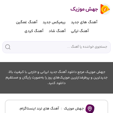
آهنگ های جدید
ریمیکس جدید
آهنگ غمگین
آهنگ ترکی
آهنگ شاد
آهنگ کردی
جهش موزیک مرجع دانلود آهنگ جدید ایرانی و خارجی با کیفیت بالا.
جدیدترین و پرطرفدارترین موزیک‌های روز را به‌صورت رایگان و مستقیم
دانلود کنید.
جهش موزیک
آهنگ های ترند اینستاگرام
،