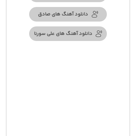
دانلود آهنگ های صادق
دانلود آهنگ های علی سورنا