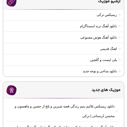
آرشیو موزیک
ریمیکس ترکی
دانلود آهنگ ترند اینستاگرام
دانلود آهنگ هوش مصنوعی
اهنگ قدیمی
پلی لیست و گلچین
دانلود مداحی و نوحه جدید
موزیک های جدید
دانلود ریمیکس بلالیم بنیم زندگی قصه شیرین و تلخ از حصین و ماهسون و
محسن لرستانی | ترکی