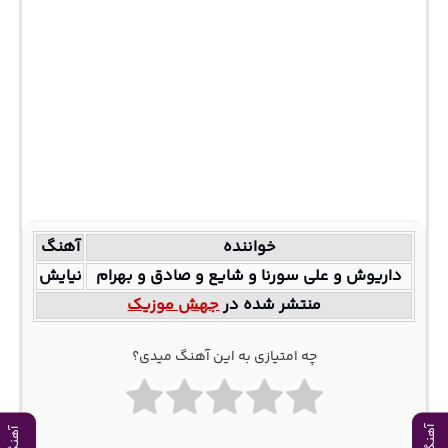
خواننده
آهنگ
داریوش و علی سورنا و شایع و صادق و بهرام
نیایش
منتشر شده در
جهش موزیک
چه امتیازی به این آهنگ میدی؟