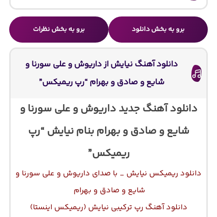
برو به بخش دانلود
برو به بخش نظرات
دانلود آهنگ نیایش از داریوش و علی سورنا و
شایع و صادق و بهرام “رپ ریمیکس”
دانلود آهنگ جدید داریوش و علی سورنا و
شایع و صادق و بهرام بنام نیایش “رپ
ریمیکس”
دانلود ریمیکس نیایش _ با صدای داریوش و علی سورنا و
شایع و صادق و بهرام
دانلود آهنگ رپ ترکیبی نیایش (ریمیکس اینستا)