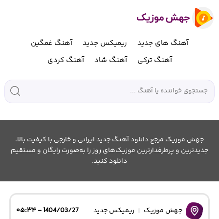
آهنگ های جدید
ریمیکس جدید
آهنگ غمگین
آهنگ ترکی
آهنگ شاد
آهنگ کردی
جهش موزیک مرجع دانلود آهنگ جدید ایرانی و خارجی با کیفیت بالا.
جدیدترین و پرطرفدارترین موزیک‌های روز را به‌صورت رایگان و مستقیم
دانلود کنید.
جهش موزیک
ریمیکس جدید
1404/03/27 - ۰۵:۳۴