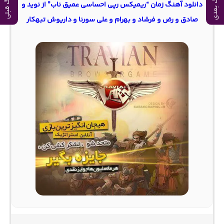
آهنگ بعدی
آهنگ قبلی
دانلود آهنگ زمان “ریمیکس رپی احساسی عمیق ناب” از نوید و
صادق و رض و فرشاد و بهرام و علی سورنا و داریوش تبهکار