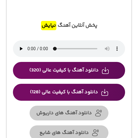
پخش آنلاین آهنگ
نیایش
دانلود آهنگ با کیفیت عالی (320)
دانلود آهنگ با کیفیت عالی (128)
دانلود آهنگ های داریوش
دانلود آهنگ های شایع