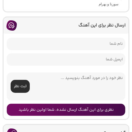
سورنا و بهرام
ارسال نظر برای این آهنگ
ثبت نظر
نظری برای این آهنگ ارسال نشده، شما اولین نظر باشید