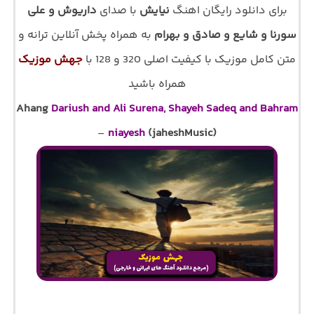
برای دانلود رایگان اهنگ
نیایش
با صدای
داریوش و علی
سورنا و شایع و صادق و بهرام
به همراه پخش آنلاین ترانه و
متن کامل موزیک با کیفیت اصلی 320 و 128 با
جهش موزیک
همراه باشید
Ahang
Dariush and Ali Surena, Shayeh Sadeq and Bahram
–
niayesh
(jaheshMusic)