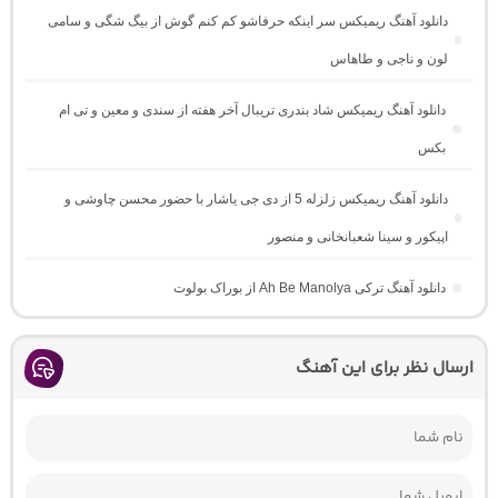
دانلود آهنگ ریمیکس سر اینکه حرفاشو کم کنم گوش از بیگ شگی و سامی
لون و ناجی و طاهاس
دانلود آهنگ ریمیکس شاد بندری تریبال آخر هفته از سندی و معین و تی ام
بکس
دانلود آهنگ ریمیکس زلزله 5 از دی جی یاشار با حضور محسن چاوشی و
اپیکور و سینا شعبانخانی و منصور
دانلود آهنگ ترکی Ah Be Manolya از بوراک بولوت
ارسال نظر برای این آهنگ