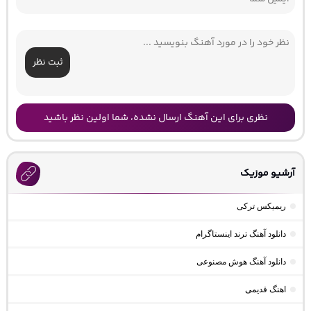
ثبت نظر
نظری برای این آهنگ ارسال نشده، شما اولین نظر باشید
آرشیو موزیک
ریمیکس ترکی
دانلود آهنگ ترند اینستاگرام
دانلود آهنگ هوش مصنوعی
اهنگ قدیمی