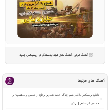
آهنگ ترکی , آهنگ های ترند اینستاگرام , ریمیکس جدید
آهنگ های مرتبط
دانلود ریمیکس بلالیم بنیم زندگی قصه شیرین و تلخ از حصین و ماهسون و
محسن لرستانی | ترکی