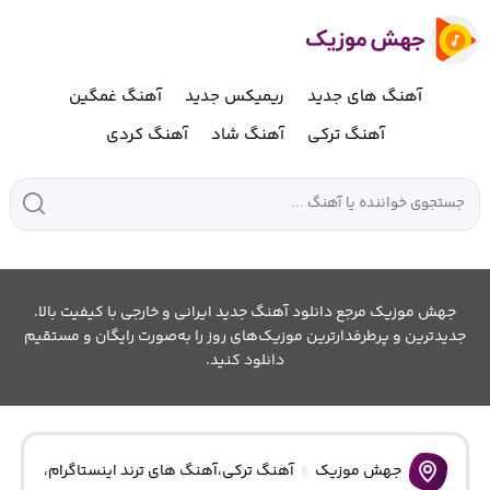
آهنگ های جدید
ریمیکس جدید
آهنگ غمگین
آهنگ ترکی
آهنگ شاد
آهنگ کردی
جهش موزیک مرجع دانلود آهنگ جدید ایرانی و خارجی با کیفیت بالا.
جدیدترین و پرطرفدارترین موزیک‌های روز را به‌صورت رایگان و مستقیم
دانلود کنید.
جهش موزیک
آهنگ ترکی
،
آهنگ های ترند اینستاگرام
،