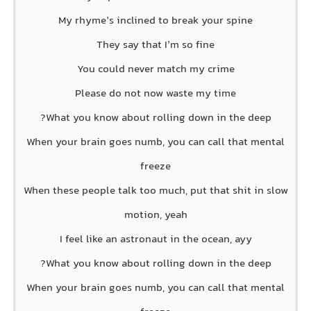
My rhyme’s inclined to break your spine
They say that I’m so fine
You could never match my crime
Please do not now waste my time
What you know about rolling down in the deep?
When your brain goes numb, you can call that mental
freeze
When these people talk too much, put that shit in slow
motion, yeah
I feel like an astronaut in the ocean, ayy
What you know about rolling down in the deep?
When your brain goes numb, you can call that mental