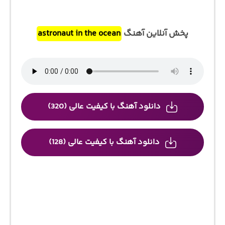
پخش آنلاین آهنگ
astronaut in the ocean
دانلود آهنگ با کیفیت عالی (320)
دانلود آهنگ با کیفیت عالی (128)