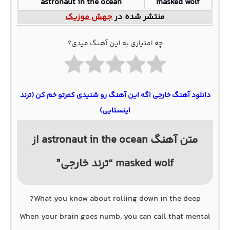
astronaut in the ocean
masked wolf
منتشر شده در
جهش موزیک
چه امتیازی به این آهنگ میدی؟
دانلود آهنگ خارجی اگه این آهنگ رو شنیدی کمرتو خم کن (ترند
اینستایی)
متن آهنگ astronaut in the ocean از
masked wolf “ترند خارجی”
What you know about rolling down in the deep?
When your brain goes numb, you can call that mental