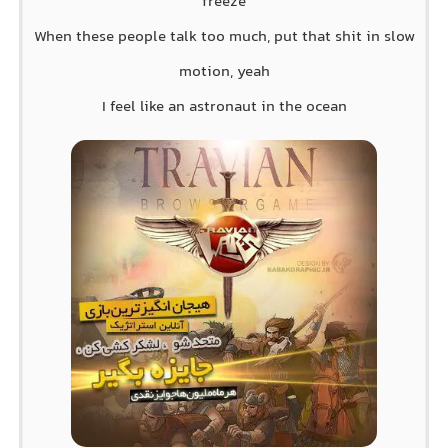
freeze
When these people talk too much, put that shit in slow
motion, yeah
I feel like an astronaut in the ocean