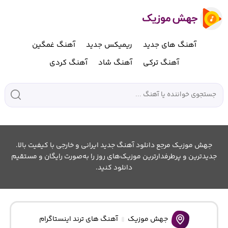
آهنگ های جدید
ریمیکس جدید
آهنگ غمگین
آهنگ ترکی
آهنگ شاد
آهنگ کردی
جهش موزیک مرجع دانلود آهنگ جدید ایرانی و خارجی با کیفیت بالا.
جدیدترین و پرطرفدارترین موزیک‌های روز را به‌صورت رایگان و مستقیم
دانلود کنید.
جهش موزیک
آهنگ های ترند اینستاگرام