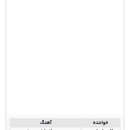
خواننده
آهنگ