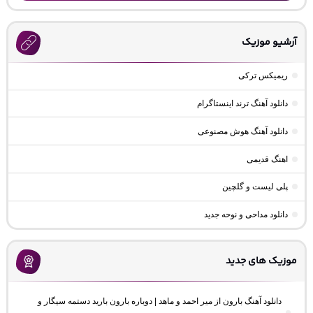
آرشیو موزیک
ریمیکس ترکی
دانلود آهنگ ترند اینستاگرام
دانلود آهنگ هوش مصنوعی
اهنگ قدیمی
پلی لیست و گلچین
دانلود مداحی و نوحه جدید
موزیک های جدید
دانلود آهنگ بارون از میر احمد و ماهد | دوباره بارون بارید دستمه سیگار و