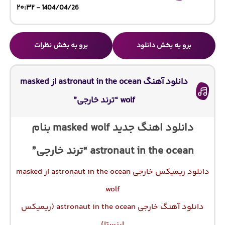
1404/04/26 - ۲۰:۳۲
برو به بخش دانلود
برو به بخش نظرات
دانلود آهنگ astronaut in the ocean از masked
wolf “ترند خارجی”
دانلود اهنگ جدید masked wolf بنام
astronaut in the ocean “ترند خارجی”
دانلود ریمیکس خارجی astronaut in the ocean از masked
wolf
دانلود آهنگ خارجی astronaut in the ocean (ریمیکس
اینستا)