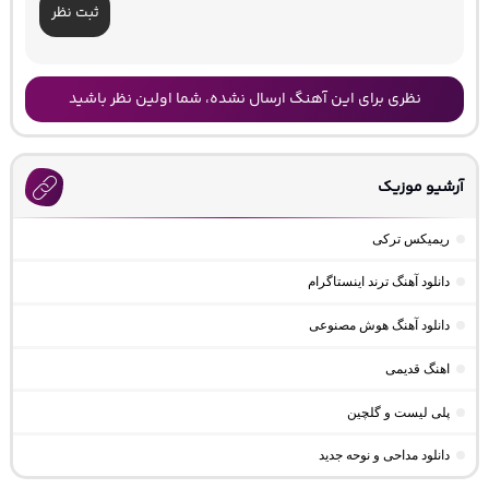
ثبت نظر
نظری برای این آهنگ ارسال نشده، شما اولین نظر باشید
آرشیو موزیک
ریمیکس ترکی
دانلود آهنگ ترند اینستاگرام
دانلود آهنگ هوش مصنوعی
اهنگ قدیمی
پلی لیست و گلچین
دانلود مداحی و نوحه جدید