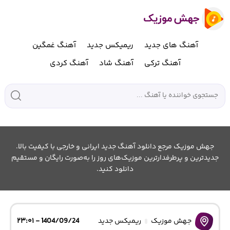
آهنگ های جدید
ریمیکس جدید
آهنگ غمگین
آهنگ ترکی
آهنگ شاد
آهنگ کردی
جهش موزیک مرجع دانلود آهنگ جدید ایرانی و خارجی با کیفیت بالا.
جدیدترین و پرطرفدارترین موزیک‌های روز را به‌صورت رایگان و مستقیم
دانلود کنید.
جهش موزیک
ریمیکس جدید
1404/09/24 - ۲۳:۰۱