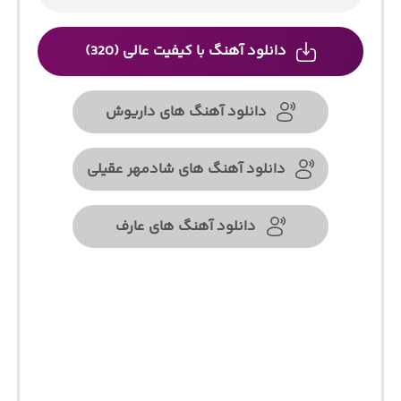
دانلود آهنگ با کیفیت عالی (320)
دانلود آهنگ های داریوش
دانلود آهنگ های شادمهر عقیلی
دانلود آهنگ های عارف