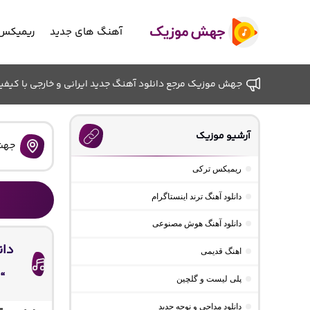
آهنگ های جدید
ریمیکس 
جهش موزیک مرجع دانلود آهنگ جدید ایرانی و خارجی با کیفیت ب
آرشیو موزیک
جهش
ریمیکس ترکی
دانلود آهنگ ترند اینستاگرام
دانلود آهنگ هوش مصنوعی
اهنگ قدیمی
“
پلی لیست و گلچین
دانلود مداحی و نوحه جدید