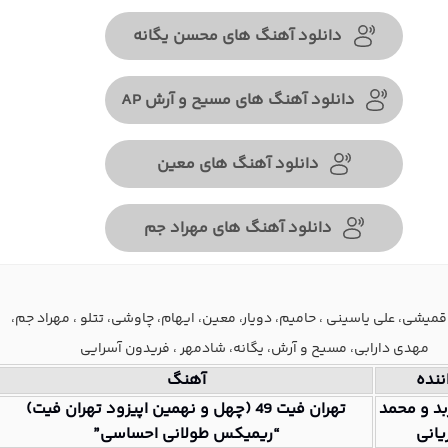
دانلود آهنگ های محسن یگانه
دانلود آهنگ های مسیح و آرش AP
دانلود آهنگ های معین
دانلود آهنگ های مهراد جم
قمیشی، علی یاسینی ، حامیم، دویار، معین، ایهام، چاوشی، تتلو ، مهراد جم،
مهدی دارابی، مسیح و آرش، یگانه، شادمهر ، فریدون آسرایی
ننده
آهنگ
بد و محمد
تهران فیت 49 (چهل و نهمین اپیزود تهران فیت)
یانی
“ریمیکس طولانی احساسی”