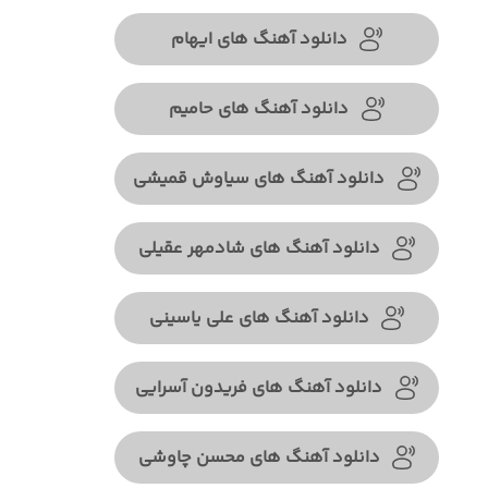
دانلود آهنگ های ایهام
دانلود آهنگ های حامیم
دانلود آهنگ های سیاوش قمیشی
دانلود آهنگ های شادمهر عقیلی
دانلود آهنگ های علی یاسینی
دانلود آهنگ های فریدون آسرایی
دانلود آهنگ های محسن چاوشی