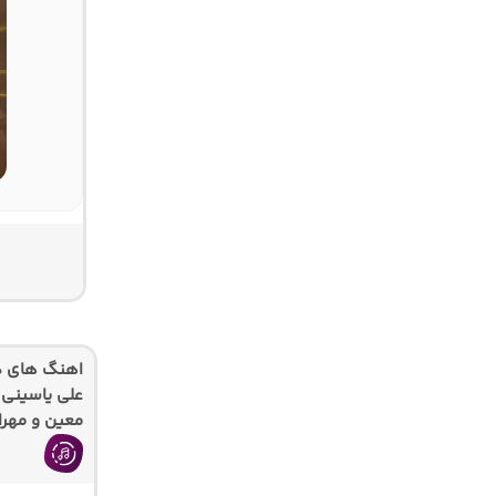
اهنگ های دی
معین و مهرا