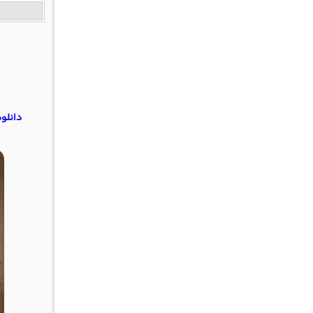
دانلود آهنگ تهرا