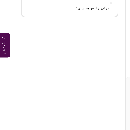
ترکی از آرش محسنی”
آهنگ قبلی