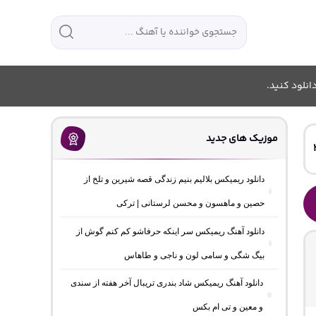
انلود کنید.
موزیک های جدید
دانلود ریمیکس بلالیم بنیم زندگی قصه شیرین و تلخ از
حصین و ماهسون و محسن لرستانی | ترکی
دانلود آهنگ ریمیکس سر اینکه حرفاشو کم کنم گوش از
بیگ شگی و سامی لون و ناجی و طاهاس
دانلود آهنگ ریمیکس شاد بندری تریبال آخر هفته از سندی
و معین و تی ام بکس