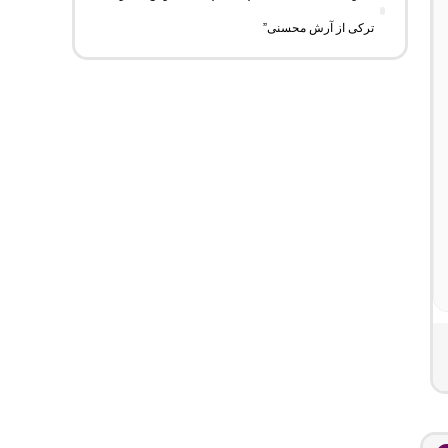
ترکی از آرش محسنی”