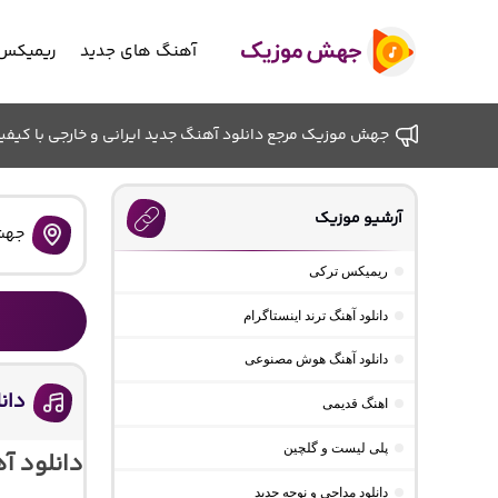
آهنگ های جدید
ریمیکس 
جهش موزیک مرجع دانلود آهنگ جدید ایرانی و خارجی با کیفیت ب
آرشیو موزیک
جهش
ریمیکس ترکی
دانلود آهنگ ترند اینستاگرام
دانلود آهنگ هوش مصنوعی
دانلود 
اهنگ قدیمی
پلی لیست و گلچین
دانلود مداحی و نوحه جدید