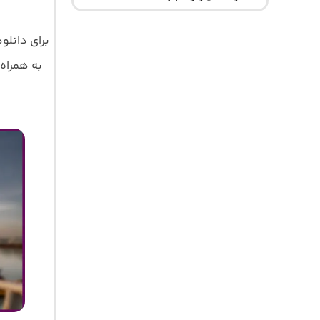
برای دانل