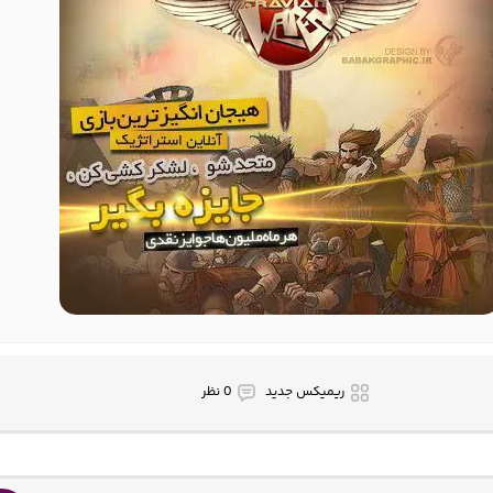
ریمیکس جدید
0 نظر