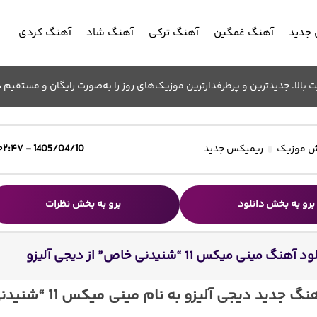
جدید
آهنگ غمگین
آهنگ ترکی
آهنگ شاد
آهنگ کردی
الا. جدیدترین و پرطرفدارترین موزیک‌های روز را به‌صورت رایگان و مستقیم د
 موزیک
ریمیکس جدید
1405/04/10 - ۰۲:۴۷
برو به بخش دانلود
برو به بخش نظرات
آهنگ مینی میکس 11 “شنیدنی خاص” از دیجی آلیزو
دانلود آهنگ جدید دیجی آلیزو به نام مینی میکس 1