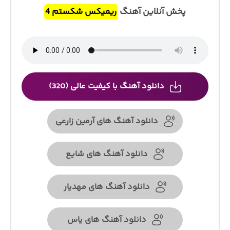
پخش آنلاین آهنگ
ریمیکس شکستم 4
دانلود آهنگ با کیفیت عالی (320)
دانلود آهنگ های آرمین زارعی
دانلود آهنگ های شایع
دانلود آهنگ های مهدیار
دانلود آهنگ های یاس