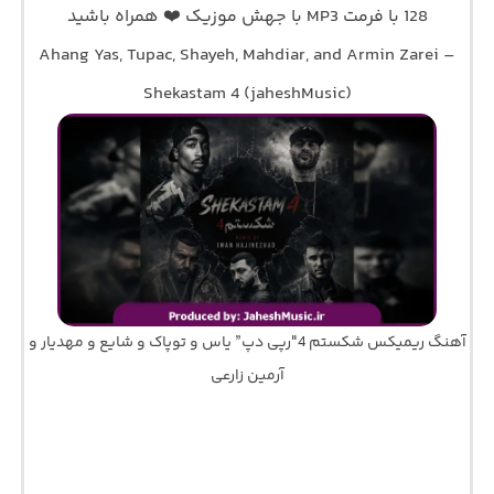
128 با فرمت MP3 با جهش موزیک ❤️ همراه باشید
Ahang Yas, Tupac, Shayeh, Mahdiar, and Armin Zarei –
Shekastam 4 (jaheshMusic)
آهنگ ریمیکس شکستم 4″رپی دپ” یاس و توپاک و شایع و مهدیار و
آرمین زارعی