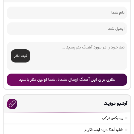
ثبت نظر
نظری برای این آهنگ ارسال نشده، شما اولین نظر باشید
آرشیو موزیک
ریمیکس ترکی
دانلود آهنگ ترند اینستاگرام