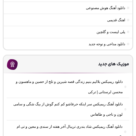
دانلود آهنگ هوش مصنوعی
اهنگ قدیمی
پلی لیست و گلچین
دانلود مداحی و نوحه جدید
موزیک های جدید
دانلود ریمیکس بلالیم بنیم زندگی قصه شیرین و تلخ از حصین و ماهسون و
محسن لرستانی | ترکی
دانلود آهنگ ریمیکس سر اینکه حرفاشو کم کنم گوش از بیگ شگی و سامی
لون و ناجی و طاهاس
دانلود آهنگ ریمیکس شاد بندری تریبال آخر هفته از سندی و معین و تی ام