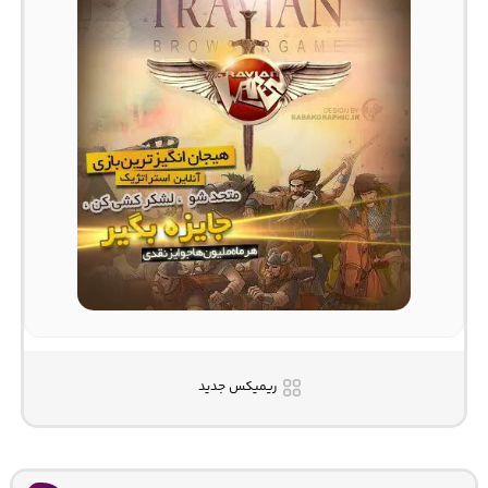
ریمیکس جدید