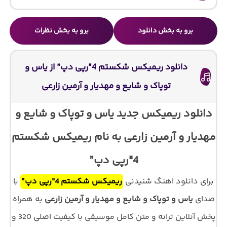
برو به بخش دانلود
برو به بخش نظرات
دانلود ریمیکس شکستم 4″رپی دپ” از یاس و
توپاک و شایع و مهدیار و آرمین زارعی
دانلود ریمیکس جدید یاس و توپاک و شایع و
مهدیار و آرمین زارعی به نام ریمیکس شکستم
4″رپی دپ”
برای دانلود اهنگ شنیدنی
ریمیکس شکستم 4″رپی دپ”
با
صدای
یاس و توپاک و شایع و مهدیار و آرمین زارعی
به همراه
پخش آنلاین ترانه و متن کامل موسیقی با کیفیت اصلی 320 و