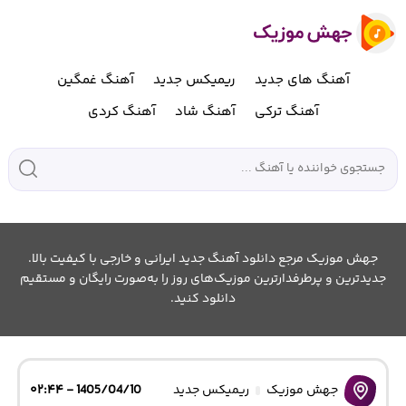
آهنگ های جدید
ریمیکس جدید
آهنگ غمگین
آهنگ ترکی
آهنگ شاد
آهنگ کردی
جهش موزیک مرجع دانلود آهنگ جدید ایرانی و خارجی با کیفیت بالا.
جدیدترین و پرطرفدارترین موزیک‌های روز را به‌صورت رایگان و مستقیم
دانلود کنید.
جهش موزیک
ریمیکس جدید
1405/04/10 - ۰۲:۴۴