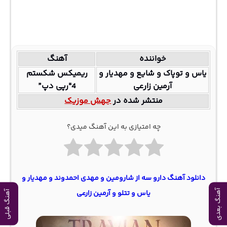
خواننده
آهنگ
یاس و توپاک و شایع و مهدیار و
ریمیکس شکستم
آرمین زارعی
4″رپی دپ”
منتشر شده در
جهش موزیک
چه امتیازی به این آهنگ میدی؟
دانلود آهنگ دارو سه از شارومین و مهدی احمدوند و مهدیار و
آهنگ بعدی
یاس و تتلو و آرمین زارعی
آهنگ قبلی