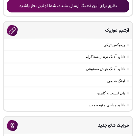
نظری برای این آهنگ ارسال نشده، شما اولین نظر باشید
آرشیو موزیک
ریمیکس ترکی
دانلود آهنگ ترند اینستاگرام
دانلود آهنگ هوش مصنوعی
اهنگ قدیمی
پلی لیست و گلچین
دانلود مداحی و نوحه جدید
موزیک های جدید