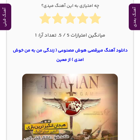
چه امتیازی به این آهنگ میدی؟
آهنگ بعدی
آهنگ قبلی
میانگین امتیازات
5
/ 5. تعداد آرا:
1
دانلود آهنگ میرقصی هوش مصنوعی ( زندگی من به من خوش
امدی ) از معین