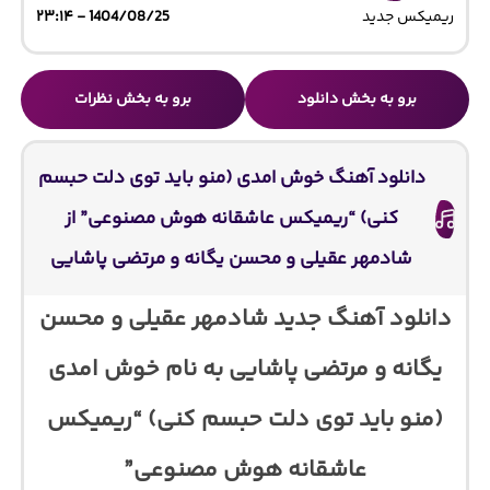
ریمیکس جدید
1404/08/25 - ۲۳:۱۴
برو به بخش دانلود
برو به بخش نظرات
دانلود آهنگ خوش امدی (منو باید توی دلت حبسم
کنی) “ریمیکس عاشقانه هوش مصنوعی” از
شادمهر عقیلی و محسن یگانه و مرتضی پاشایی
دانلود آهنگ جدید شادمهر عقیلی و محسن
یگانه و مرتضی پاشایی به نام خوش امدی
(منو باید توی دلت حبسم کنی) “ریمیکس
عاشقانه هوش مصنوعی”