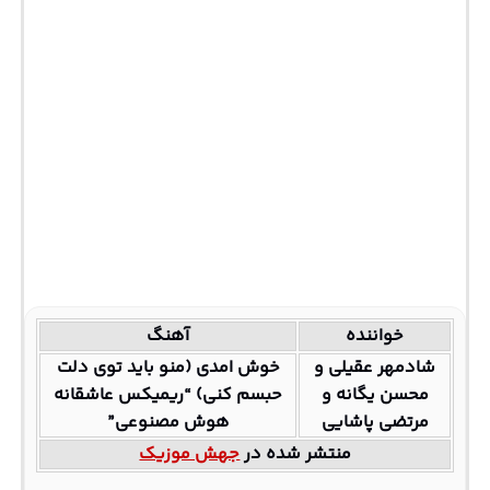
خواننده
آهنگ
شادمهر عقیلی و
خوش امدی (منو باید توی دلت
محسن یگانه و
حبسم کنی) “ریمیکس عاشقانه
مرتضی پاشایی
هوش مصنوعی”
منتشر شده در
جهش موزیک