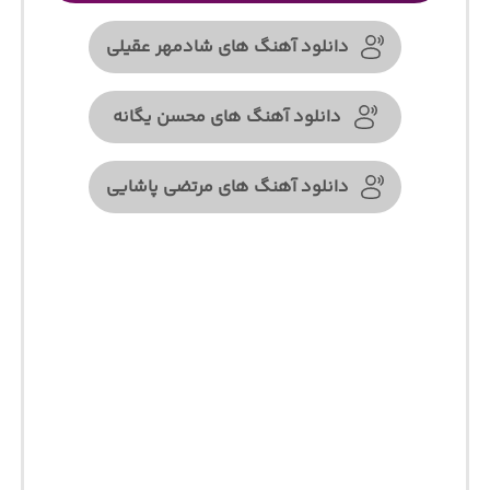
دانلود آهنگ های شادمهر عقیلی
دانلود آهنگ های محسن یگانه
دانلود آهنگ های مرتضی پاشایی