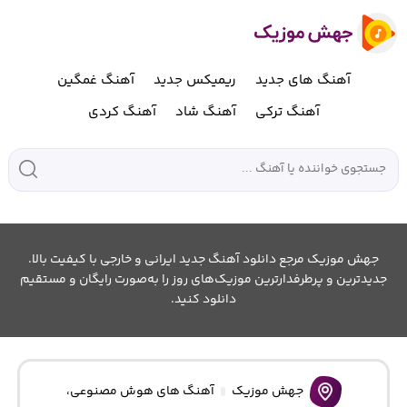
آهنگ های جدید
ریمیکس جدید
آهنگ غمگین
آهنگ ترکی
آهنگ شاد
آهنگ کردی
جهش موزیک مرجع دانلود آهنگ جدید ایرانی و خارجی با کیفیت بالا.
جدیدترین و پرطرفدارترین موزیک‌های روز را به‌صورت رایگان و مستقیم
دانلود کنید.
جهش موزیک
آهنگ های هوش مصنوعی
،