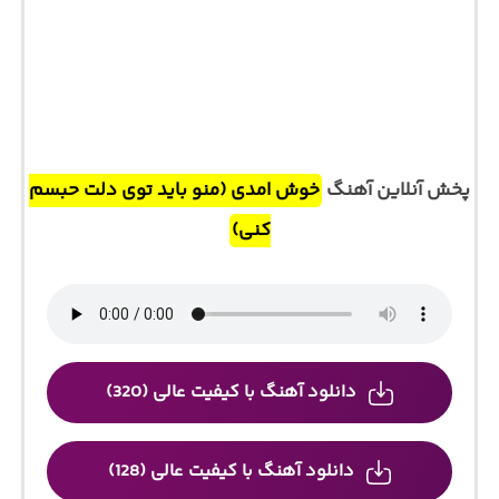
پخش آنلاین آهنگ
خوش امدی (منو باید توی دلت حبسم
کنی)
دانلود آهنگ با کیفیت عالی (320)
دانلود آهنگ با کیفیت عالی (128)