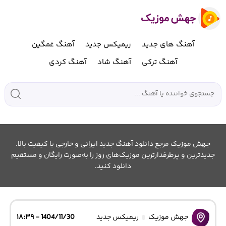
آهنگ های جدید
ریمیکس جدید
آهنگ غمگین
آهنگ ترکی
آهنگ شاد
آهنگ کردی
جهش موزیک مرجع دانلود آهنگ جدید ایرانی و خارجی با کیفیت بالا.
جدیدترین و پرطرفدارترین موزیک‌های روز را به‌صورت رایگان و مستقیم
دانلود کنید.
جهش موزیک
ریمیکس جدید
1404/11/30 - ۱۸:۳۹