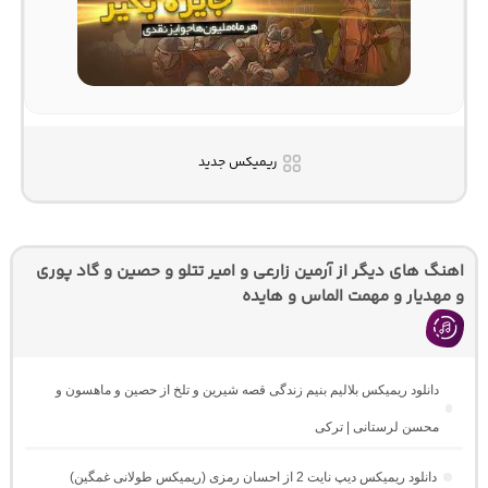
ریمیکس جدید
اهنگ های دیگر از آرمین زارعی و امیر تتلو و حصین و گاد پوری
و مهدیار و مهمت الماس و هایده
دانلود ریمیکس بلالیم بنیم زندگی قصه شیرین و تلخ از حصین و ماهسون و
محسن لرستانی | ترکی
دانلود ریمیکس دیپ نایت 2 از احسان رمزی (ریمیکس طولانی غمگین)