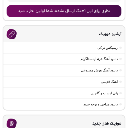
نظری برای این آهنگ ارسال نشده، شما اولین نظر باشید
آرشیو موزیک
ریمیکس ترکی
دانلود آهنگ ترند اینستاگرام
دانلود آهنگ هوش مصنوعی
اهنگ قدیمی
پلی لیست و گلچین
دانلود مداحی و نوحه جدید
موزیک های جدید