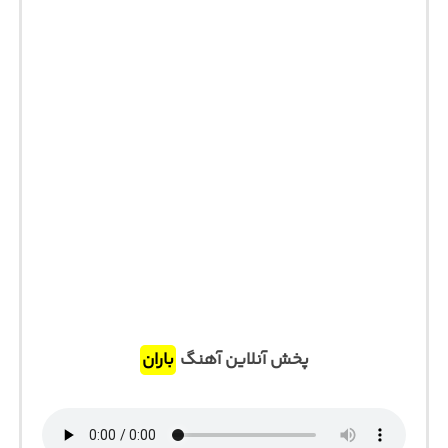
پخش آنلاین آهنگ
باران