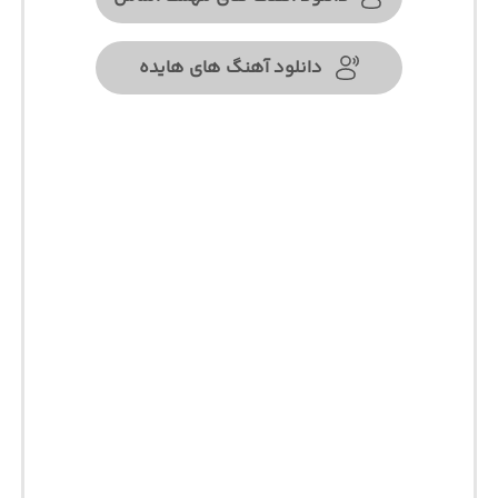
دانلود آهنگ های هایده