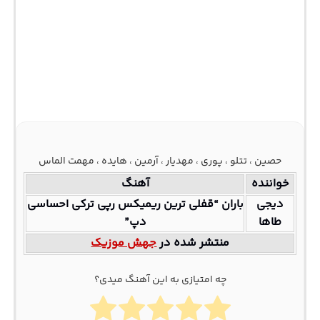
حصین ، تتلو ، پوری ، مهدیار ، آرمین ، هایده ، مهمت الماس
خواننده
آهنگ
دیجی
باران “قفلی ترین ریمیکس رپی ترکی احساسی
طاها
دپ”
منتشر شده در
جهش موزیک
چه امتیازی به این آهنگ میدی؟