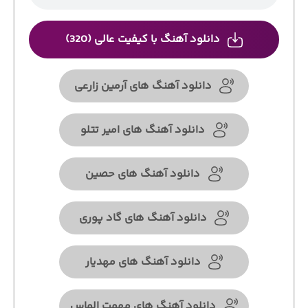
دانلود آهنگ با کیفیت عالی (320)
دانلود آهنگ های آرمین زارعی
دانلود آهنگ های امیر تتلو
دانلود آهنگ های حصین
دانلود آهنگ های گاد پوری
دانلود آهنگ های مهدیار
دانلود آهنگ های مهمت الماس