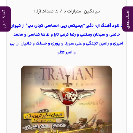
میانگین امتیازات
5
/ 5. تعداد آرا:
1
آهنگ بعدی
آهنگ قبلی
دانلود آهنگ ازم نگیر “ریمیکس رپی احساسی کردی دپ” از کیوان
حاتمی و سبحان رستمی و رضا کرمی تارا و طاها کماسی و محمد
امیری و رامین تجنگی و علی سورنا و پوری و مسلک و دانیال ان بی
و امیر تتلو