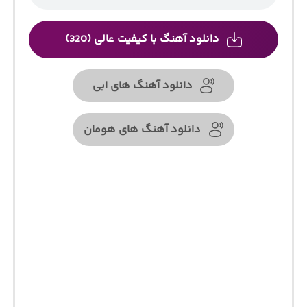
دانلود آهنگ با کیفیت عالی (320)
دانلود آهنگ های ابی
دانلود آهنگ های هومان