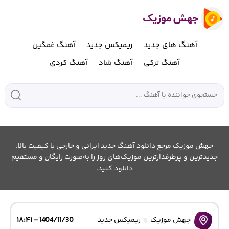
آهنگ های جدید
ریمیکس جدید
آهنگ غمگین
آهنگ ترکی
آهنگ شاد
آهنگ کردی
جهش موزیک مرجع دانلود آهنگ جدید ایرانی و خارجی با کیفیت بالا.
جدیدترین و پرطرفدارترین موزیک‌های روز را به‌صورت رایگان و مستقیم
دانلود کنید.
جهش موزیک
ریمیکس جدید
1404/11/30 - ۱۸:۴۱