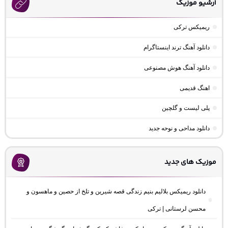
آرشیو موزیک
ریمیکس ترکی
دانلود آهنگ ترند اینستاگرام
دانلود آهنگ هوش مصنوعی
اهنگ قدیمی
پلی لیست و گلچین
دانلود مداحی و نوحه جدید
موزیک های جدید
دانلود ریمیکس بلالیم بنیم زندگی قصه شیرین و تلخ از حصین و ماهسون و
محسن لرستانی | ترکی