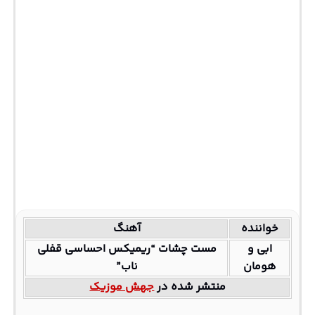
خواننده
آهنگ
ابی و
مست چشات “ریمیکس احساسی قفلی
هومان
ناب”
منتشر شده در
جهش موزیک