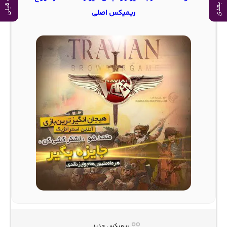
آهنگ بعدی
آهنگ قبلی
ریمیکس اصلی
ریمیکس جدید