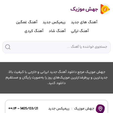
آهنگ های جدید
ریمیکس جدید
آهنگ غمگین
آهنگ ترکی
آهنگ شاد
آهنگ کردی
جهش موزیک مرجع دانلود آهنگ جدید ایرانی و خارجی با کیفیت بالا.
جدیدترین و پرطرفدارترین موزیک‌های روز را به‌صورت رایگان و مستقیم
دانلود کنید.
جهش موزیک
ریمیکس جدید
1405/03/21 - ۰۰:۱۴