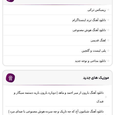
ریمیکس ترکی
دانلود آهنگ ترند اینستاگرام
دانلود آهنگ هوش مصنوعی
اهنگ قدیمی
پلی لیست و گلچین
دانلود مداحی و نوحه جدید
موزیک های جدید
دانلود آهنگ بارون از میر احمد و ماهد | دوباره بارون بارید دستمه سیگار و
فندک
دانلود آهنگ شبامون آخ که چه تاریک و چه سرده هوش مصنوعی با صدای مرد |