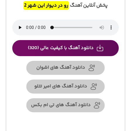
پخش آنلاین آهنگ
رو در دیوار این شهر 2
دانلود آهنگ با کیفیت عالی (320)
دانلود آهنگ های اشوان
دانلود آهنگ های امیر تتلو
دانلود آهنگ های تی ام بکس