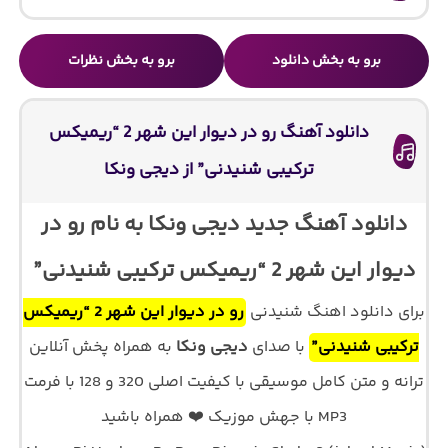
برو به بخش دانلود
برو به بخش نظرات
دانلود آهنگ رو در دیوار این شهر 2 “ریمیکس
ترکیبی شنیدنی” از دیجی ونکا
دانلود آهنگ جدید دیجی ونکا به نام رو در
دیوار این شهر 2 “ریمیکس ترکیبی شنیدنی”
برای دانلود اهنگ شنیدنی
رو در دیوار این شهر 2 “ریمیکس
ترکیبی شنیدنی”
با صدای
دیجی ونکا
به همراه پخش آنلاین
ترانه و متن کامل موسیقی با کیفیت اصلی 320 و 128 با فرمت
MP3 با جهش موزیک ❤️ همراه باشید