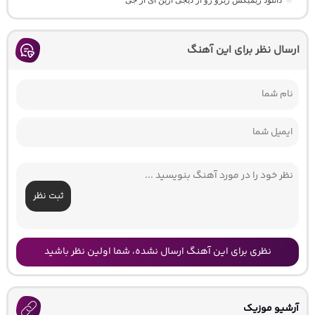
ارسال نظر برای این آهنگ
ثبت نظر
نظری برای این آهنگ ارسال نشده، شما اولین نظر باشید
آرشیو موزیک