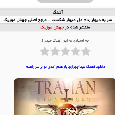
آهنگ
سر به دیوار زدم دل دیوار شکست – مرجع اصلی جهش موزیک
منتشر شده در
جهش موزیک
چه امتیازی به این آهنگ میدی؟
دانلود آهنگ نیما چهرازی باز هــم آمدی تو بر سرِ راهــم