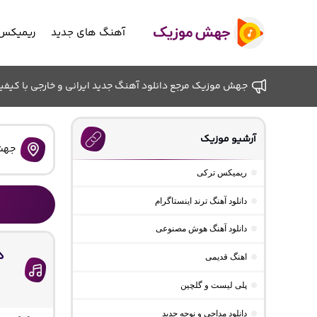
آهنگ های جدید
ریمیکس 
جهش موزیک مرجع دانلود آهنگ جدید ایرانی و خارجی با کیفیت ب
آرشیو موزیک
جهش
ریمیکس ترکی
دانلود آهنگ ترند اینستاگرام
دانلود آهنگ هوش مصنوعی
د
اهنگ قدیمی
پلی لیست و گلچین
دانلود مداحی و نوحه جدید