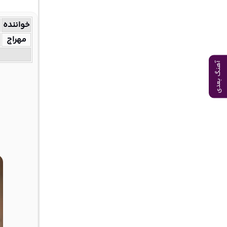
خواننده
مهراج
آهنگ بعدی