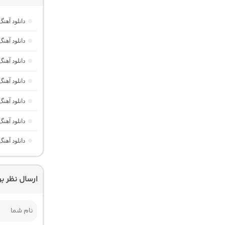
دانلود آهنگ میکس لند 2 “ری
دانلود آهن
دانلود آهن
دانلود آهن
دانلود آهن
دانلود آهن
دانلود آهن
ارسال نظر ب