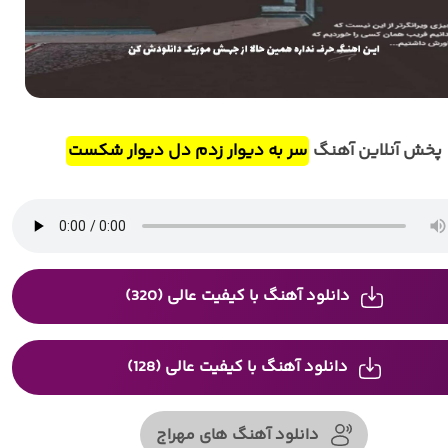
پخش آنلاین آهنگ
سر به دیوار زدم دل دیوار شکست
دانلود آهنگ با کیفیت عالی (320)
دانلود آهنگ با کیفیت عالی (128)
دانلود آهنگ های مهراج