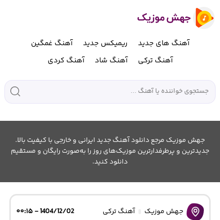
آهنگ های جدید
ریمیکس جدید
آهنگ غمگین
آهنگ ترکی
آهنگ شاد
آهنگ کردی
جهش موزیک مرجع دانلود آهنگ جدید ایرانی و خارجی با کیفیت بالا.
جدیدترین و پرطرفدارترین موزیک‌های روز را به‌صورت رایگان و مستقیم
دانلود کنید.
جهش موزیک
آهنگ ترکی
1404/12/02 - ۰۰:۱۵