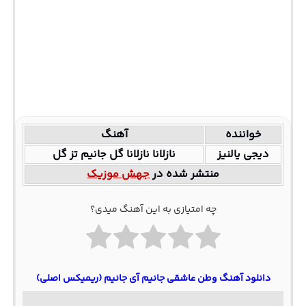
خواننده
آهنگ
دیجی یالنیز
نازلانا نازلانا گل جانیم تز گل
منتشر شده در
جهش موزیک
چه امتیازی به این آهنگ میدی؟
دانلود آهنگ وطن عاشقی جانیم آی جانیم (ریمیکس اصلی)