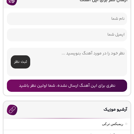
ارسال نظر برای این آهنگ
ثبت نظر
نظری برای این آهنگ ارسال نشده، شما اولین نظر باشید
آرشیو موزیک
ریمیکس ترکی