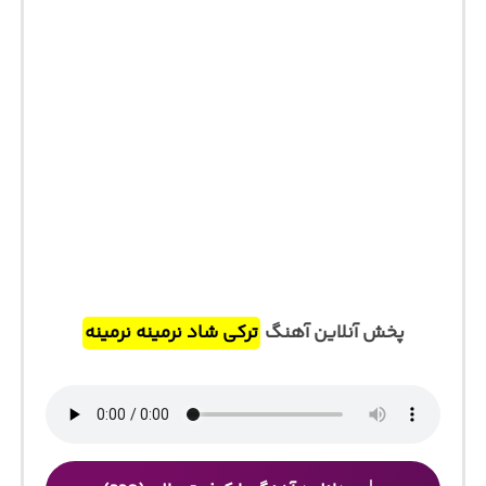
پخش آنلاین آهنگ
ترکی شاد نرمینه نرمینه