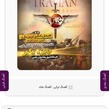
آهنگ بعدی
آهنگ قبلی
آهنگ ترکی , آهنگ شاد