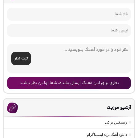
ثبت نظر
نظری برای این آهنگ ارسال نشده، شما اولین نظر باشید
آرشیو موزیک
ریمیکس ترکی
دانلود آهنگ ترند اینستاگرام