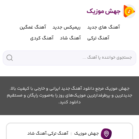
آهنگ های جدید
ریمیکس جدید
آهنگ غمگین
آهنگ ترکی
آهنگ شاد
آهنگ کردی
جهش موزیک مرجع دانلود آهنگ جدید ایرانی و خارجی با کیفیت بالا.
جدیدترین و پرطرفدارترین موزیک‌های روز را به‌صورت رایگان و مستقیم
دانلود کنید.
جهش موزیک
آهنگ ترکی
،
آهنگ شاد