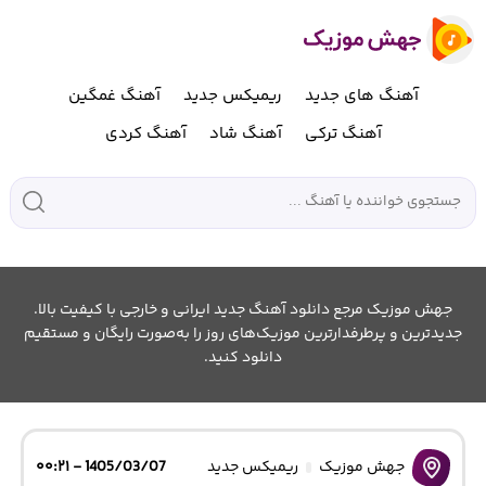
آهنگ های جدید
ریمیکس جدید
آهنگ غمگین
آهنگ ترکی
آهنگ شاد
آهنگ کردی
جهش موزیک مرجع دانلود آهنگ جدید ایرانی و خارجی با کیفیت بالا.
جدیدترین و پرطرفدارترین موزیک‌های روز را به‌صورت رایگان و مستقیم
دانلود کنید.
جهش موزیک
ریمیکس جدید
1405/03/07 - ۰۰:۲۱