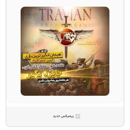
ریمیکس جدید