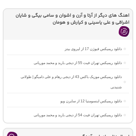
اهنگ های دیگر از آرتا و آرن و اشوان و سامی بیگی و شایان
اشراقی و علی یاسینی و کیارش و هومان
دانلود ریمیکس فیوژن 17 از لیروی بیتز
دانلود ریمیکس تهران فیت 55 از دیجی باربد و محمد موریانی
دانلود ریمیکس موزیک باکس 43 از دیجی رهام و علی دامیگو | طولانی
شنیدنی
دانلود ریمیکس اینسومنیا 12 از سایرن ویو
دانلود ریمیکس تهران فیت 54 از دیجی باربد و محمد موریانی