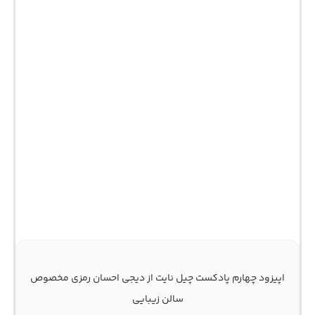
اپیزود چهارم پادکست چیل نایت از دیجی احسان رمزی مخصوص
سالن زیبایی