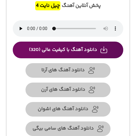
پخش آنلاین آهنگ
چیل نایت 4
دانلود آهنگ با کیفیت عالی (320)
دانلود آهنگ های آرتا
دانلود آهنگ های آرن
دانلود آهنگ های اشوان
دانلود آهنگ های سامی بیگی