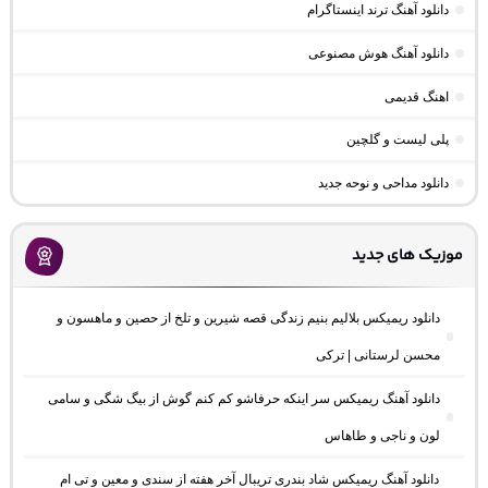
دانلود آهنگ ترند اینستاگرام
دانلود آهنگ هوش مصنوعی
اهنگ قدیمی
پلی لیست و گلچین
دانلود مداحی و نوحه جدید
موزیک های جدید
دانلود ریمیکس بلالیم بنیم زندگی قصه شیرین و تلخ از حصین و ماهسون و
محسن لرستانی | ترکی
دانلود آهنگ ریمیکس سر اینکه حرفاشو کم کنم گوش از بیگ شگی و سامی
لون و ناجی و طاهاس
دانلود آهنگ ریمیکس شاد بندری تریبال آخر هفته از سندی و معین و تی ام