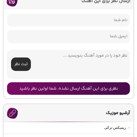
ارسال نظر برای این آهنگ
ثبت نظر
نظری برای این آهنگ ارسال نشده، شما اولین نظر باشید
آرشیو موزیک
ریمیکس ترکی