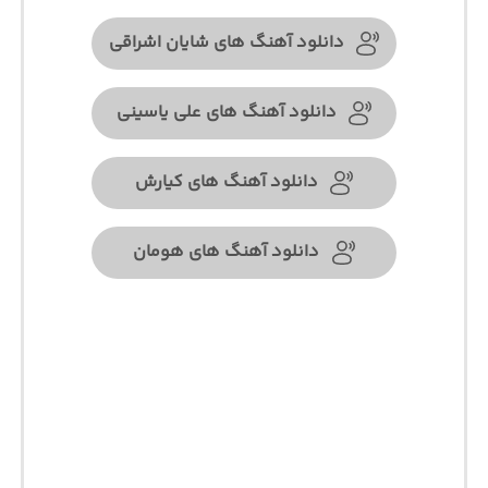
دانلود آهنگ های شایان اشراقی
دانلود آهنگ های علی یاسینی
دانلود آهنگ های کیارش
دانلود آهنگ های هومان