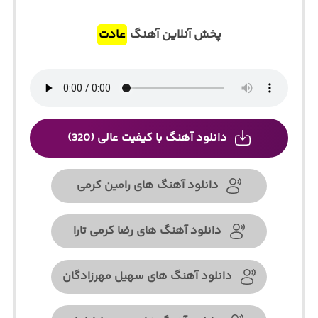
پخش آنلاین آهنگ
عادت
دانلود آهنگ با کیفیت عالی (320)
دانلود آهنگ های رامین کرمی
دانلود آهنگ های رضا کرمی تارا
دانلود آهنگ های سهیل مهرزادگان