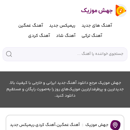
آهنگ های جدید
ریمیکس جدید
آهنگ غمگین
آهنگ ترکی
آهنگ شاد
آهنگ کردی
جهش موزیک مرجع دانلود آهنگ جدید ایرانی و خارجی با کیفیت بالا.
جدیدترین و پرطرفدارترین موزیک‌های روز را به‌صورت رایگان و مستقیم
دانلود کنید.
جهش موزیک
آهنگ غمگین
،
آهنگ کردی
،
ریمیکس جدید