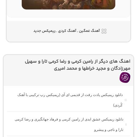
آهنگ غمگین , آهنگ کردی , ریمیکس جدید
اهنگ های دیگر از رامین کرمی و رضا کرمی تارا و سهیل
مهرزادگان و مجید خراطها و محمد امیری
دانلود ریمیکس یادت رفت از قدیمی ای آی (ریمیکس رپ ترکیبی با آهنک
کُردی)
دانلود ریمیکس عشق ابدی از رامین کرمی و فرهاد جهانگیری و رضا کرمی
تارا و ناجی و پیشرو