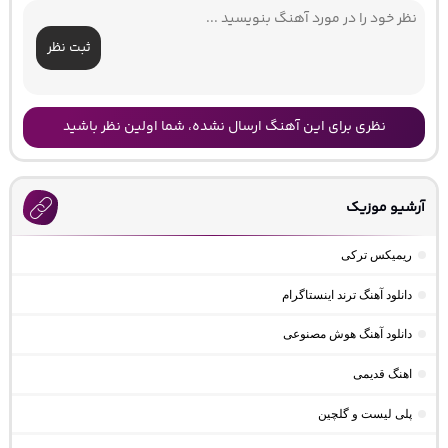
ثبت نظر
نظری برای این آهنگ ارسال نشده، شما اولین نظر باشید
آرشیو موزیک
ریمیکس ترکی
دانلود آهنگ ترند اینستاگرام
دانلود آهنگ هوش مصنوعی
اهنگ قدیمی
پلی لیست و گلچین