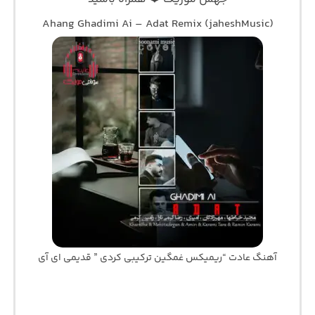
Ahang Ghadimi Ai – Adat Remix (jaheshMusic)
آهنگ عادت “ریمیکس غمگین ترکیبی کردی ” قدیمی ای آی