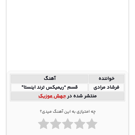
خواننده
آهنگ
فرشاد مرادی
قسم “ریمیکس ترند اینستا”
منتشر شده در
جهش موزیک
چه امتیازی به این آهنگ میدی؟