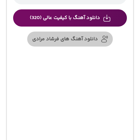
دانلود آهنگ با کیفیت عالی (320)
دانلود آهنگ های فرشاد مرادی