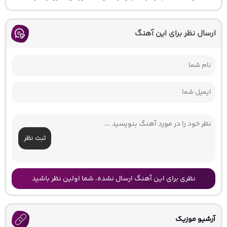
ارسال نظر برای این آهنگ
ثبت نظر
نظری برای این آهنگ ارسال نشده، شما اولین نظر باشید
آرشیو موزیک