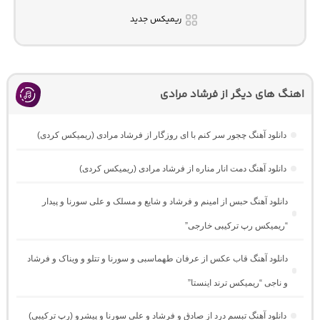
ریمیکس جدید
اهنگ های دیگر از فرشاد مرادی
دانلود آهنگ چجور سر کنم با ای روزگار از فرشاد مرادی (ریمیکس کردی)
دانلود آهنگ دمت انار مناره از فرشاد مرادی (ریمیکس کردی)
دانلود آهنگ حبس از امینم و فرشاد و شایع و مسلک و علی سورنا و پیدار
“ریمیکس رپ ترکیبی خارجی”
دانلود آهنگ قاب عکس از عرفان طهماسبی و سورنا و تتلو و ویناک و فرشاد
و ناجی “ریمیکس ترند اینستا”
دانلود آهنگ تبسم درد از صادق و فرشاد و علی سورنا و پیشرو (رپ ترکیبی)