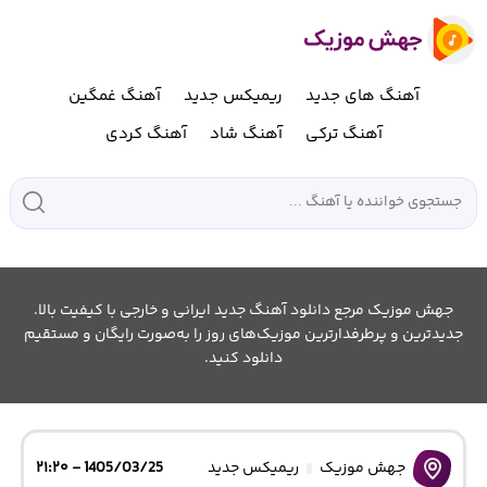
آهنگ های جدید
ریمیکس جدید
آهنگ غمگین
آهنگ ترکی
آهنگ شاد
آهنگ کردی
جهش موزیک مرجع دانلود آهنگ جدید ایرانی و خارجی با کیفیت بالا.
جدیدترین و پرطرفدارترین موزیک‌های روز را به‌صورت رایگان و مستقیم
دانلود کنید.
جهش موزیک
ریمیکس جدید
1405/03/25 - ۲۱:۲۰