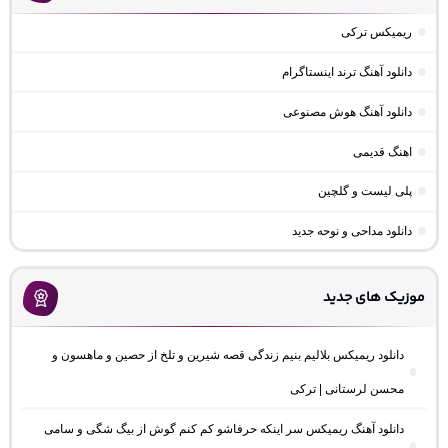
ریمیکس ترکی
دانلود آهنگ ترند اینستاگرام
دانلود آهنگ هوش مصنوعی
اهنگ قدیمی
پلی لیست و گلچین
دانلود مداحی و نوحه جدید
موزیک های جدید
دانلود ریمیکس بلالیم بنیم زندگی قصه شیرین و تلخ از حصین و ماهسون و
محسن لرستانی | ترکی
دانلود آهنگ ریمیکس سر اینکه حرفاشو کم کنم گوش از بیگ شگی و سامی