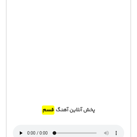
پخش آنلاین آهنگ
قسم