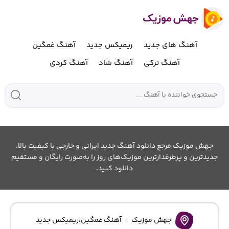
آهنگ های جدید
ریمیکس جدید
آهنگ غمگین
آهنگ ترکی
آهنگ شاد
آهنگ کردی
جهش موزیک مرجع دانلود آهنگ جدید ایرانی و خارجی با کیفیت بالا.
جدیدترین و پرطرفدارترین موزیک‌های روز را به‌صورت رایگان و مستقیم
دانلود کنید.
جهش موزیک
آهنگ غمگین
،
ریمیکس جدید