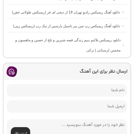
دانلود آهنگ ریمیکس رادیو تهران 18 از دیجی ای فر (ریمیکس طولانی خفن)
دانلود آهنگ ریمیکس رپ سن بیر ناسیل یارسین از تیک رپ (ریمیکس رپی)
دانلود ریمیکس بلالیم بنیم زندگی قصه شیرین و تلخ از حصین و ماهسون و
محسن لرستانی | ترکی
ارسال نظر برای این آهنگ
ثبت نظر