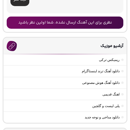
نظری برای این آهنگ ارسال نشده، شما اولین نظر باشید
آرشیو موزیک
ریمیکس ترکی
دانلود آهنگ ترند اینستاگرام
دانلود آهنگ هوش مصنوعی
اهنگ قدیمی
پلی لیست و گلچین
دانلود مداحی و نوحه جدید