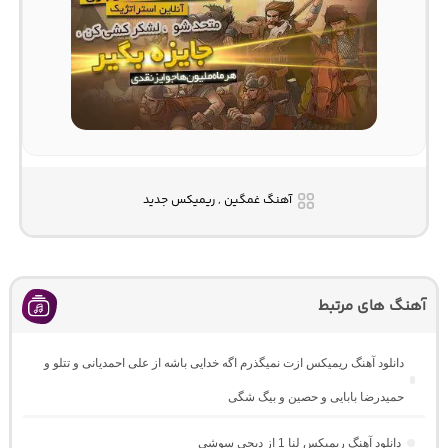
آهنگ غمگین , ریمیکس جدید
آهنگ های مرتبط
دانلود آهنگ ریمیکس ازت نمیگذرم اگه خدایی باشه از علی احمدیانی و تتلو و
حمیدرضا بابایی و حصین و بیگ شگی
دانلود آهنگ ریمیکس لنا 1 از دیجی سوشی