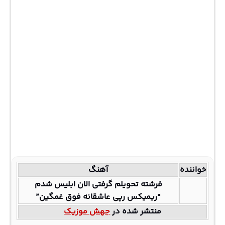
خواننده
آهنگ
فرشته تحویلم گرفتی الان ابلیس شدم
“ریمیکس رپی عاشقانه فوق غمگین”
منتشر شده در
جهش موزیک