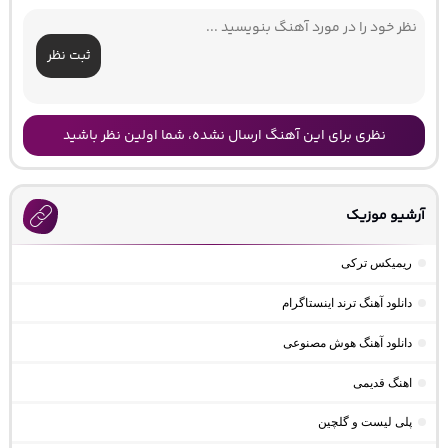
ثبت نظر
نظری برای این آهنگ ارسال نشده، شما اولین نظر باشید
آرشیو موزیک
ریمیکس ترکی
دانلود آهنگ ترند اینستاگرام
دانلود آهنگ هوش مصنوعی
اهنگ قدیمی
پلی لیست و گلچین