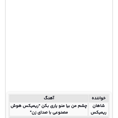
خواننده
آهنگ
شاهان
چشم من بیا منو یاری بکن “ریمیکس هوش
ریمیکس
مصنوعی با صدای زن”