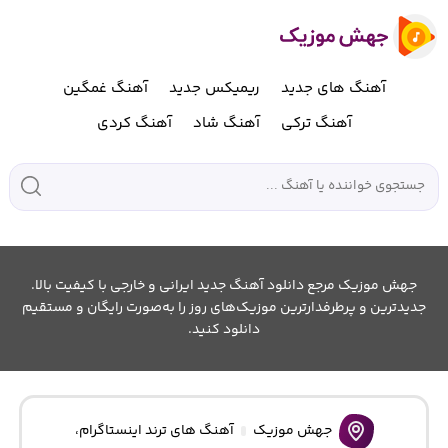
آهنگ های جدید
ریمیکس جدید
آهنگ غمگین
آهنگ ترکی
آهنگ شاد
آهنگ کردی
جهش موزیک مرجع دانلود آهنگ جدید ایرانی و خارجی با کیفیت بالا.
جدیدترین و پرطرفدارترین موزیک‌های روز را به‌صورت رایگان و مستقیم
دانلود کنید.
جهش موزیک
آهنگ های ترند اینستاگرام
،