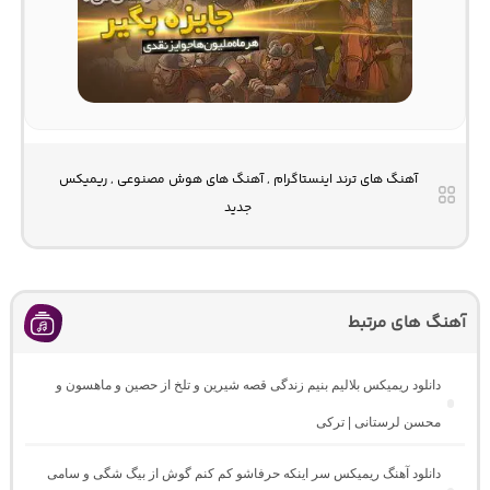
آهنگ های ترند اینستاگرام , آهنگ های هوش مصنوعی , ریمیکس
جدید
آهنگ های مرتبط
دانلود ریمیکس بلالیم بنیم زندگی قصه شیرین و تلخ از حصین و ماهسون و
محسن لرستانی | ترکی
دانلود آهنگ ریمیکس سر اینکه حرفاشو کم کنم گوش از بیگ شگی و سامی