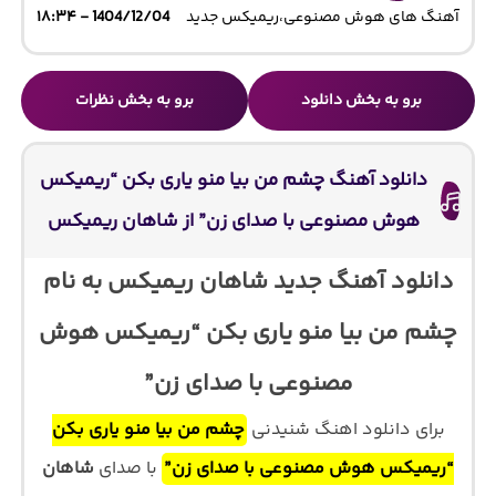
آهنگ های هوش مصنوعی
،
ریمیکس جدید
1404/12/04 - ۱۸:۳۴
برو به بخش دانلود
برو به بخش نظرات
دانلود آهنگ چشم من بیا منو یاری بکن “ریمیکس
هوش مصنوعی با صدای زن” از شاهان ریمیکس
دانلود آهنگ جدید شاهان ریمیکس به نام
چشم من بیا منو یاری بکن “ریمیکس هوش
مصنوعی با صدای زن”
برای دانلود اهنگ شنیدنی
چشم من بیا منو یاری بکن
“ریمیکس هوش مصنوعی با صدای زن”
با صدای
شاهان