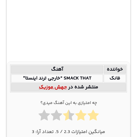
خواننده
آهنگ
فانک
SMACK THAT “خارجی ترند اینستا”
منتشر شده در
جهش موزیک
چه امتیازی به این آهنگ میدی؟
میانگین امتیازات
2.3
/ 5. تعداد آرا:
3