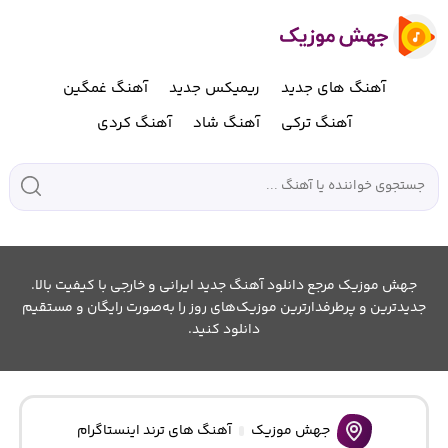
آهنگ های جدید
ریمیکس جدید
آهنگ غمگین
آهنگ ترکی
آهنگ شاد
آهنگ کردی
جهش موزیک مرجع دانلود آهنگ جدید ایرانی و خارجی با کیفیت بالا.
جدیدترین و پرطرفدارترین موزیک‌های روز را به‌صورت رایگان و مستقیم
دانلود کنید.
جهش موزیک
آهنگ های ترند اینستاگرام