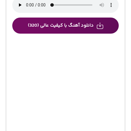
دانلود آهنگ با کیفیت عالی (320)