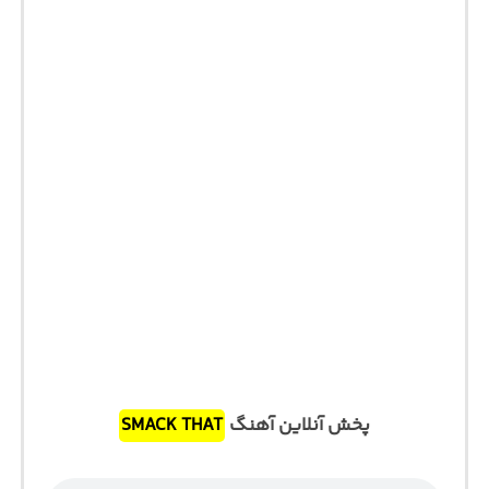
پخش آنلاین آهنگ
SMACK THAT