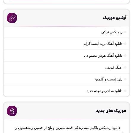
آرشیو موزیک
ریمیکس ترکی
دانلود آهنگ ترند اینستاگرام
دانلود آهنگ هوش مصنوعی
اهنگ قدیمی
پلی لیست و گلچین
دانلود مداحی و نوحه جدید
موزیک های جدید
دانلود ریمیکس بلالیم بنیم زندگی قصه شیرین و تلخ از حصین و ماهسون و