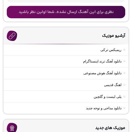
نظری برای این آهنگ ارسال نشده، شما اولین نظر باشید
آرشیو موزیک
ریمیکس ترکی
دانلود آهنگ ترند اینستاگرام
دانلود آهنگ هوش مصنوعی
اهنگ قدیمی
پلی لیست و گلچین
دانلود مداحی و نوحه جدید
موزیک های جدید