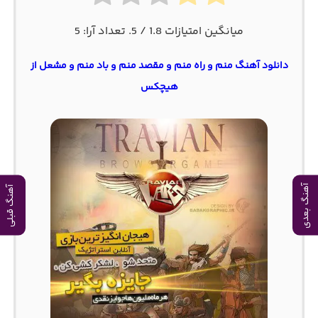
میانگین امتیازات
1.8
/ 5. تعداد آرا:
5
دانلود آهنگ منم و راه منم و مقصد منم و باد منم و مشعل از
هیچکس
آهنگ بعدی
آهنگ قبلی