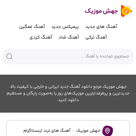
آهنگ های جدید
ریمیکس جدید
آهنگ غمگین
آهنگ ترکی
آهنگ شاد
آهنگ کردی
جهش موزیک مرجع دانلود آهنگ جدید ایرانی و خارجی با کیفیت بالا.
جدیدترین و پرطرفدارترین موزیک‌های روز را به‌صورت رایگان و مستقیم
دانلود کنید.
جهش موزیک
آهنگ های ترند اینستاگرام