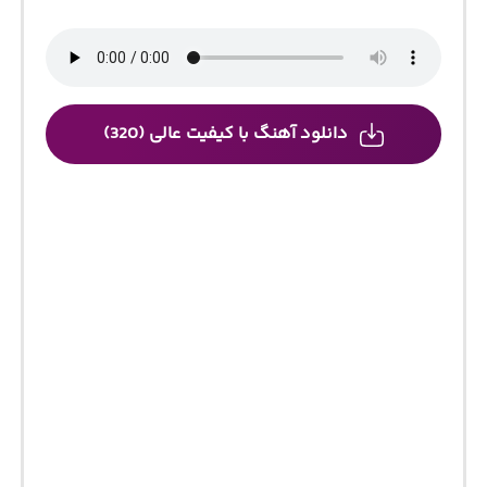
دانلود آهنگ با کیفیت عالی (320)