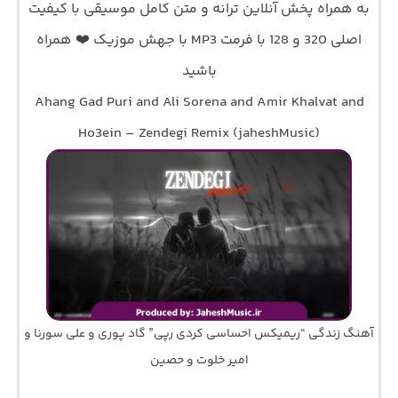
به همراه پخش آنلاین ترانه و متن کامل موسیقی با کیفیت
اصلی 320 و 128 با فرمت MP3 با جهش موزیک ❤️ همراه
باشید
Ahang Gad Puri and Ali Sorena and Amir Khalvat and
Ho3ein – Zendegi Remix (jaheshMusic)
آهنگ زندگی “ریمیکس احساسی کردی رپی” گاد پوری و علی سورنا و
امیر خلوت و حصین