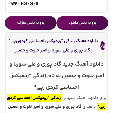
1405/03/11 - ۰۲:۲۴
برو به بخش دانلود
برو به بخش نظرات
دانلود آهنگ زندگی “ریمیکس احساسی کردی رپی”
از گاد پوری و علی سورنا و امیر خلوت و حصین
دانلود آهنگ جدید گاد پوری و علی سورنا و
امیر خلوت و حصین به نام زندگی “ریمیکس
احساسی کردی رپی”
برای دانلود اهنگ شنیدنی
زندگی “ریمیکس احساسی کردی
رپی”
با صدای
گاد پوری و علی سورنا و امیر خلوت و حصین