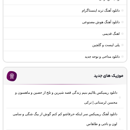
دانلود آهنگ ترند اینستاگرام
دانلود آهنگ هوش مصنوعی
اهنگ قدیمی
پلی لیست و گلچین
دانلود مداحی و نوحه جدید
موزیک های جدید
دانلود ریمیکس بلالیم بنیم زندگی قصه شیرین و تلخ از حصین و ماهسون و
محسن لرستانی | ترکی
دانلود آهنگ ریمیکس سر اینکه حرفاشو کم کنم گوش از بیگ شگی و سامی
لون و ناجی و طاهاس