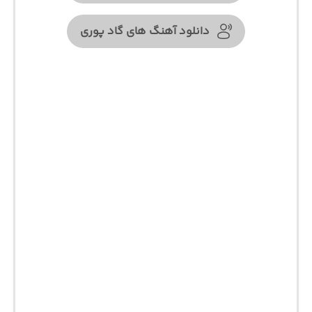
دانلود آهنگ های گاد پوری