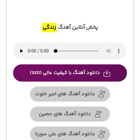
پخش آنلاین آهنگ
زندگی
دانلود آهنگ با کیفیت عالی (320)
دانلود آهنگ های امیر خلوت
دانلود آهنگ های حصین
دانلود آهنگ های علی سورنا