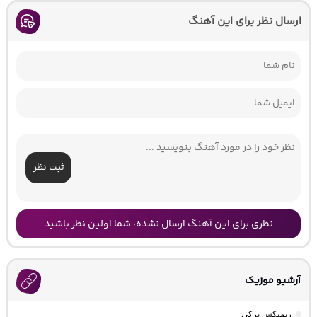
ارسال نظر برای این آهنگ
ثبت نظر
نظری برای این آهنگ ارسال نشده، شما اولین نظر باشید
آرشیو موزیک
ریمیکس ترکی