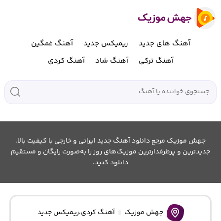
آهنگ های جدید
ریمیکس جدید
آهنگ غمگین
آهنگ ترکی
آهنگ شاد
آهنگ کردی
جهش موزیک مرجع دانلود آهنگ جدید ایرانی و خارجی با کیفیت بالا.
جدیدترین و پرطرفدارترین موزیک‌های روز را به‌صورت رایگان و مستقیم
دانلود کنید.
جهش موزیک
آهنگ کردی
،
ریمیکس جدید