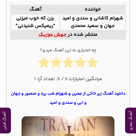
خواننده
آهنگ
شهرام کاشانی و سندی و امید
بزن که خوب میزنی
جهان و سعید محمدی
“ریمیکس شنیدنی”
منتشر شده در
جهش موزیک
چه امتیازی به این آهنگ میدی؟
میانگین امتیازات
5
/ 5. تعداد آرا:
1
دانلود آهنگ زیر خاکی از معین و شهرام شب پره و منصور و جهان
و ابی و سندی و امید
آهنگ بعدی
آهنگ قبلی