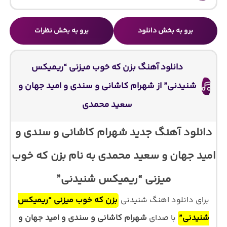
برو به بخش دانلود
برو به بخش نظرات
دانلود آهنگ بزن که خوب میزنی “ریمیکس
شنیدنی” از شهرام کاشانی و سندی و امید جهان و
سعید محمدی
دانلود آهنگ جدید شهرام کاشانی و سندی و
امید جهان و سعید محمدی به نام بزن که خوب
میزنی “ریمیکس شنیدنی”
برای دانلود اهنگ شنیدنی
بزن که خوب میزنی “ریمیکس
شنیدنی”
با صدای
شهرام کاشانی و سندی و امید جهان و