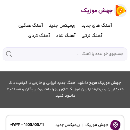
آهنگ های جدید
ریمیکس جدید
آهنگ غمگین
آهنگ ترکی
آهنگ شاد
آهنگ کردی
جهش موزیک مرجع دانلود آهنگ جدید ایرانی و خارجی با کیفیت بالا.
جدیدترین و پرطرفدارترین موزیک‌های روز را به‌صورت رایگان و مستقیم
دانلود کنید.
جهش موزیک
ریمیکس جدید
1405/03/11 - ۰۲:۳۲