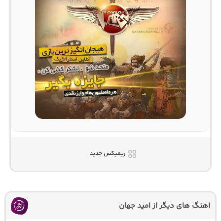
ریمیکس جدید
اهنگ های دیگر از امید جهان