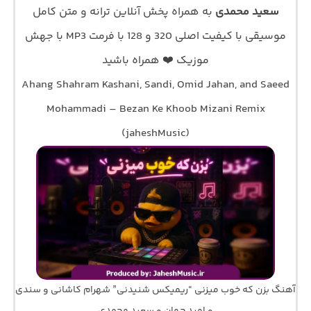
سعید محمدی
به همراه پخش آنلاین ترانه و متن کامل
موسیقی با کیفیت اصلی 320 و 128 با فرمت MP3 با جهش
موزیک ❤️ همراه باشید
Ahang Shahram Kashani, Sandi, Omid Jahan, and Saeed
Mohammadi – Bezan Ke Khoob Mizani Remix
(jaheshMusic)
آهنگ بزن که خوب میزنی “ریمیکس شنیدنی” شهرام کاشانی و سندی