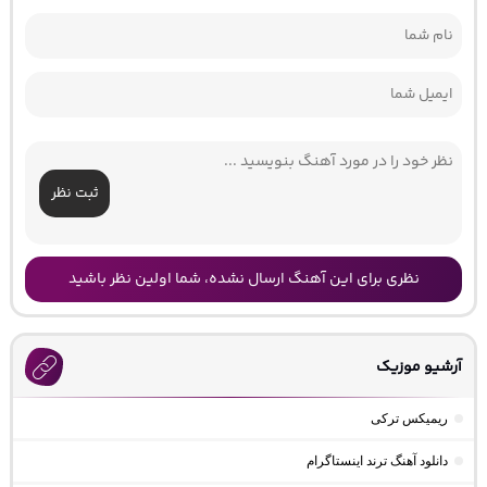
ثبت نظر
نظری برای این آهنگ ارسال نشده، شما اولین نظر باشید
آرشیو موزیک
ریمیکس ترکی
دانلود آهنگ ترند اینستاگرام