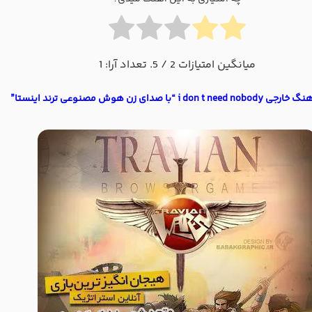
میانگین امتیازات
2
/ 5. تعداد آرا:
1
i don t  “با صدای زن هوش مصنوعی ترند اینستا”