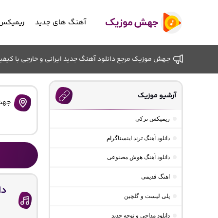
آهنگ های جدید
ریمیکس 
جهش موزیک مرجع دانلود آهنگ جدید ایرانی و خارجی با کیفیت ب
آرشیو موزیک
جهش
ریمیکس ترکی
دانلود آهنگ ترند اینستاگرام
دانلود آهنگ هوش مصنوعی
اهنگ قدیمی
دا
پلی لیست و گلچین
دانلود مداحی و نوحه جدید