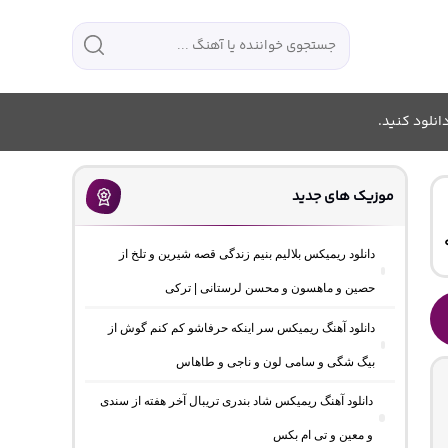
انلود کنید.
موزیک های جدید
دانلود ریمیکس بلالیم بنیم زندگی قصه شیرین و تلخ از
حصین و ماهسون و محسن لرستانی | ترکی
دانلود آهنگ ریمیکس سر اینکه حرفاشو کم کنم گوش از
بیگ شگی و سامی لون و ناجی و طاهاس
دانلود آهنگ ریمیکس شاد بندری تریبال آخر هفته از سندی
و معین و تی ام بکس