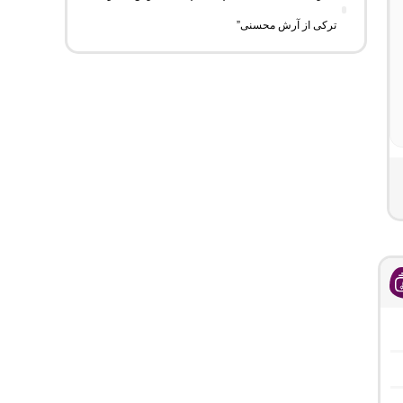
ترکی از آرش محسنی”