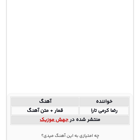
خواننده
آهنگ
رضا کرمی تارا
قمار + متن آهنگ
منتشر شده در
جهش موزیک
چه امتیازی به این آهنگ میدی؟