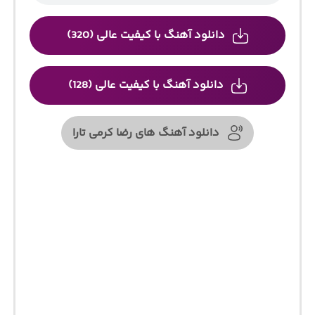
دانلود آهنگ با کیفیت عالی (320)
دانلود آهنگ با کیفیت عالی (128)
دانلود آهنگ های رضا کرمی تارا