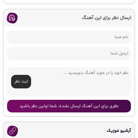
ارسال نظر برای این آهنگ
ثبت نظر
نظری برای این آهنگ ارسال نشده، شما اولین نظر باشید
آرشیو موزیک