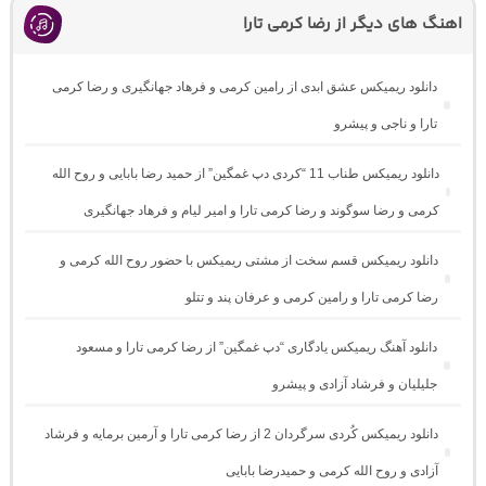
اهنگ های دیگر از رضا کرمی تارا
دانلود ریمیکس عشق ابدی از رامین کرمی و فرهاد جهانگیری و رضا کرمی
تارا و ناجی و پیشرو
دانلود ریمیکس طناب 11 “کردی دپ غمگین” از حمید رضا بابایی و روح الله
کرمی و رضا سوگوند و رضا کرمی تارا و امیر لیام و فرهاد جهانگیری
دانلود ریمیکس قسم سخت از مشتی ریمیکس با حضور روح الله کرمی و
رضا کرمی تارا و رامین کرمی و عرفان پند و تتلو
دانلود آهنگ ریمیکس یادگاری “دپ غمگین” از رضا کرمی تارا و مسعود
جلیلیان و فرشاد آزادی و پیشرو
دانلود ریمیکس کُردی سرگردان 2 از رضا کرمی تارا و آرمین برمایه و فرشاد
آزادی و روح الله کرمی و حمیدرضا بابایی