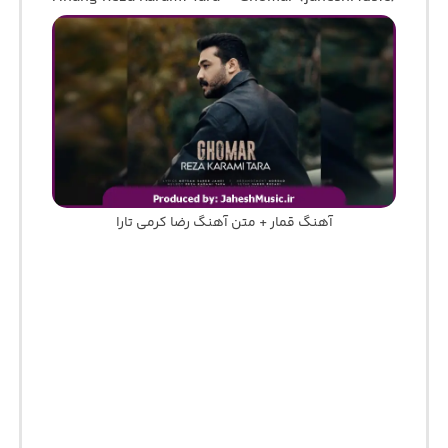
آهنگ قمار + متن آهنگ رضا کرمی تارا