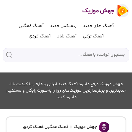
آهنگ های جدید
ریمیکس جدید
آهنگ غمگین
آهنگ ترکی
آهنگ شاد
آهنگ کردی
جهش موزیک مرجع دانلود آهنگ جدید ایرانی و خارجی با کیفیت بالا.
جدیدترین و پرطرفدارترین موزیک‌های روز را به‌صورت رایگان و مستقیم
دانلود کنید.
جهش موزیک
آهنگ غمگین
،
آهنگ کردی