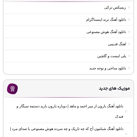
ریمیکس ترکی
دانلود آهنگ ترند اینستاگرام
دانلود آهنگ هوش مصنوعی
اهنگ قدیمی
پلی لیست و گلچین
دانلود مداحی و نوحه جدید
موزیک های جدید
دانلود آهنگ بارون از میر احمد و ماهد | دوباره بارون بارید دستمه سیگار و
فندک
دانلود آهنگ شبامون آخ که چه تاریک و چه سرده هوش مصنوعی با صدای مرد |