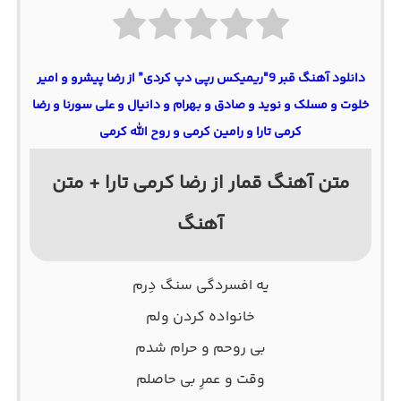
دانلود آهنگ قبر 9″ریمیکس رپی دپ کردی” از رضا پیشرو و امیر
خلوت و مسلک و نوید و صادق و بهرام و دانیال و علی سورنا و رضا
کرمی تارا و رامین کرمی و روح الله کرمی
متن آهنگ قمار از رضا کرمی تارا + متن
آهنگ
یه افسردگی سنگ دِرم
خانواده کردن ولم
بی روحم و حرام شدم
وقت و عمرِ بی حاصلم