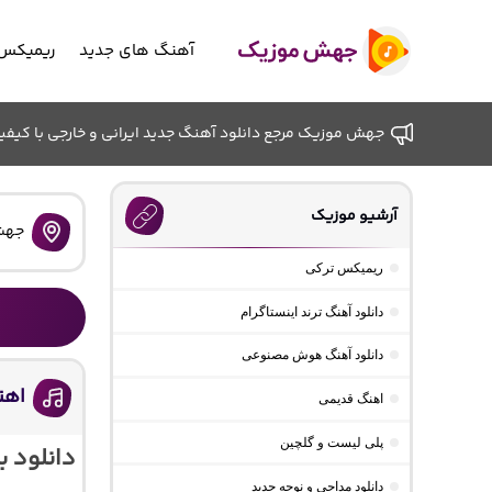
آهنگ های جدید
ریمیکس 
جهش موزیک مرجع دانلود آهنگ جدید ایرانی و خارجی با کیفیت ب
آرشیو موزیک
جهش
ریمیکس ترکی
دانلود آهنگ ترند اینستاگرام
دانلود آهنگ هوش مصنوعی
اهن
اهنگ قدیمی
پلی لیست و گلچین
دانلود 
دانلود مداحی و نوحه جدید