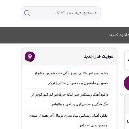
انلود کنید.
موزیک های جدید
دانلود ریمیکس بلالیم بنیم زندگی قصه شیرین و تلخ از
حصین و ماهسون و محسن لرستانی | ترکی
دانلود آهنگ ریمیکس سر اینکه حرفاشو کم کنم گوش از
بیگ شگی و سامی لون و ناجی و طاهاس
دانلود آهنگ ریمیکس شاد بندری تریبال آخر هفته از سندی
و معین و تی ام بکس