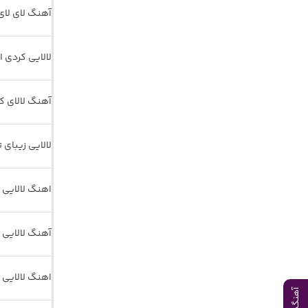
آهنگ لای لای
لالایی کردی ا
آهنگ لالای ک
لالایی زیبای 
اهنگ لالایی 
آهنگ لالایی 
اهنگ لالایی گ