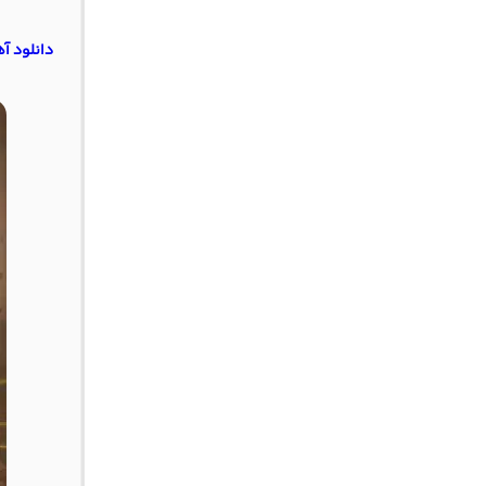
دانلود آ