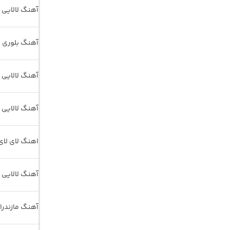
آهنگ لالایی 
آهنگ بلوری لا
آهنگ لالایی 
آهنگ لالایی 
اهنگ لای لای
آهنگ لالایی
آهنگ مازندرا