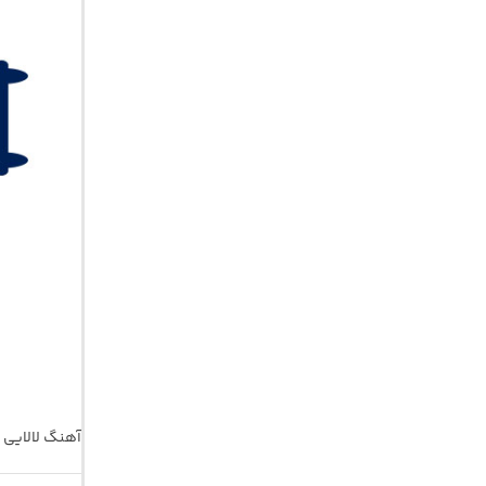
آهنگ لالایی 