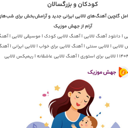
کودکان و بزرگسالان
مل گلچین آهنگ‌های لالایی ایرانی جدید و آرامش‌بخش برای شب‌ها
آرام از جهش موزیک
یی | دانلود آهنگ لالایی | آهنگ لالایی کودک | موسیقی لالایی | آهن
لالایی | لالایی سنتی | آهنگ لالایی برای خواب | لالایی ایرانی | آهن