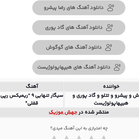
دانلود آهنگ های رضا پیشرو
دانلود آهنگ های گاد پوری
دانلود آهنگ های گوگوش
دانلود آهنگ های هیپهاپولوژیست
خواننده
آهنگ
 و پیشرو و تتلو و گاد پوری و
سیگار تنهایی ۹ “ریمیکس رپی
هیپهاپولوژیست
قفلی”
منتشر شده در
جهش موزیک
چه امتیازی به این آهنگ میدی؟