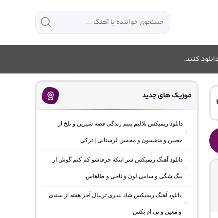
انلود کنید.
موزیک های جدید
دانلود ریمیکس بلالیم بنیم زندگی قصه شیرین و تلخ از
حصین و ماهسون و محسن لرستانی | ترکی
دانلود آهنگ ریمیکس سر اینکه حرفاشو کم کنم گوش از
بیگ شگی و سامی لون و ناجی و طاهاس
دانلود آهنگ ریمیکس شاد بندری تریبال آخر هفته از سندی
و معین و تی ام بکس