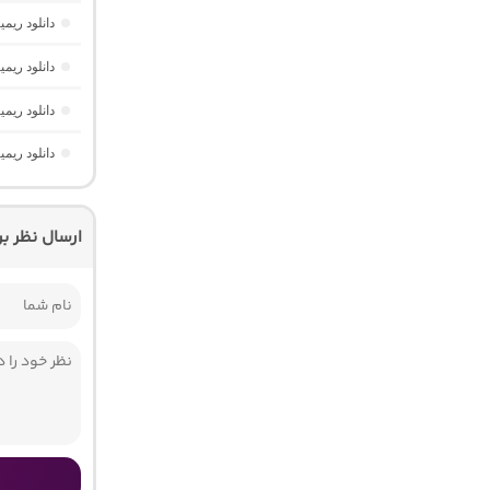
دانلود ریمیکس فیو
دانلود ریمیکس تهران فی
دانلود ریم
دانلود ریم
ارسال نظر ب