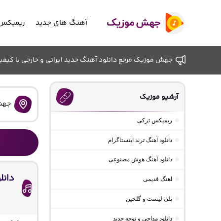
آهنگ های جدید
ریمیکس 
جهش موزیک مرجع دانلود آهنگ جدید ایرانی و خارجی با کیفیت ب
آرشیو موزیک
جهش
ریمیکس ترکی
دانلود آهنگ ترند اینستاگرام
دانلود آهنگ هوش مصنوعی
اهنگ قدیمی
پلی لیست و گلچین
دانلود مداحی و نوحه جدید