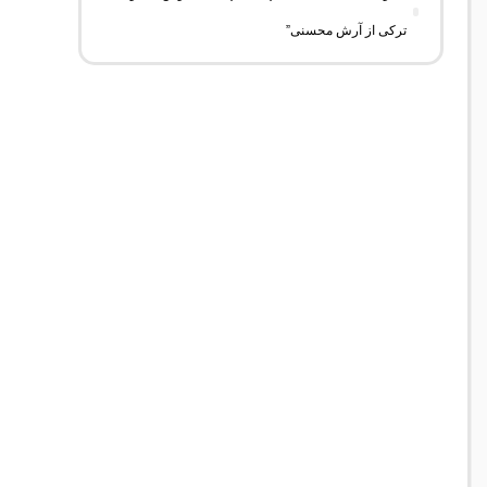
ترکی از آرش محسنی”