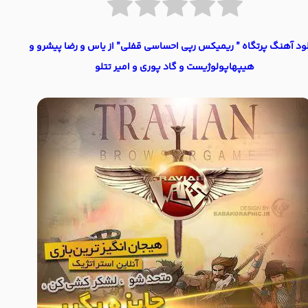
لود آهنگ پرتگاه ” ریمیکس رپی احساسی قفلی” از یاس و رضا پیشرو و
هیپهاپولوژیست و گاد پوری و امیر تتلو