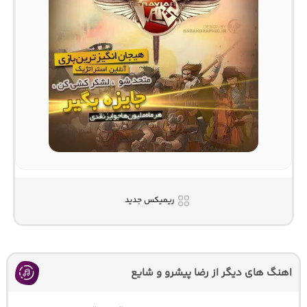
ریمیکس جدید
اهنگ های دیگر از رضا پیشرو و شایع