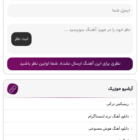
ثبت نظر
نظری برای این آهنگ ارسال نشده، شما اولین نظر باشید
آرشیو موزیک
ریمیکس ترکی
دانلود آهنگ ترند اینستاگرام
دانلود آهنگ هوش مصنوعی