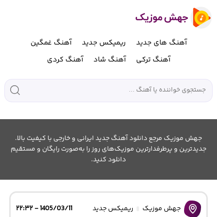
آهنگ های جدید
ریمیکس جدید
آهنگ غمگین
آهنگ ترکی
آهنگ شاد
آهنگ کردی
جهش موزیک مرجع دانلود آهنگ جدید ایرانی و خارجی با کیفیت بالا.
جدیدترین و پرطرفدارترین موزیک‌های روز را به‌صورت رایگان و مستقیم
دانلود کنید.
جهش موزیک
ریمیکس جدید
1405/03/11 - ۲۲:۳۲