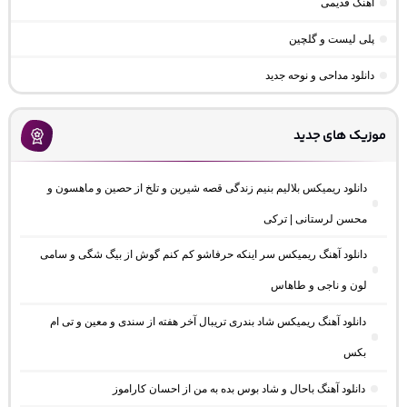
اهنگ قدیمی
پلی لیست و گلچین
دانلود مداحی و نوحه جدید
موزیک های جدید
دانلود ریمیکس بلالیم بنیم زندگی قصه شیرین و تلخ از حصین و ماهسون و
محسن لرستانی | ترکی
دانلود آهنگ ریمیکس سر اینکه حرفاشو کم کنم گوش از بیگ شگی و سامی
لون و ناجی و طاهاس
دانلود آهنگ ریمیکس شاد بندری تریبال آخر هفته از سندی و معین و تی ام
بکس
دانلود آهنگ باحال و شاد بوس بده به من از احسان کاراموز