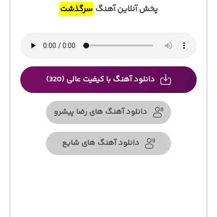
پخش آنلاین آهنگ
سرگذشت
دانلود آهنگ با کیفیت عالی (320)
دانلود آهنگ های رضا پیشرو
دانلود آهنگ های شایع