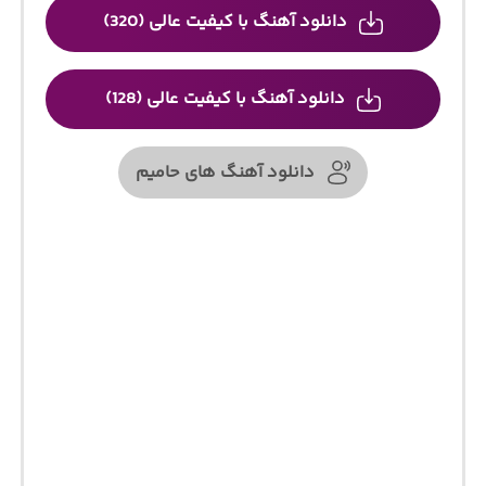
دانلود آهنگ با کیفیت عالی (320)
دانلود آهنگ با کیفیت عالی (128)
دانلود آهنگ های حامیم