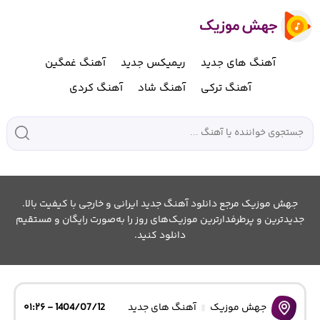
آهنگ های جدید
ریمیکس جدید
آهنگ غمگین
آهنگ ترکی
آهنگ شاد
آهنگ کردی
جهش موزیک مرجع دانلود آهنگ جدید ایرانی و خارجی با کیفیت بالا.
جدیدترین و پرطرفدارترین موزیک‌های روز را به‌صورت رایگان و مستقیم
دانلود کنید.
جهش موزیک
آهنگ های جدید
1404/07/12 - ۰۱:۲۶