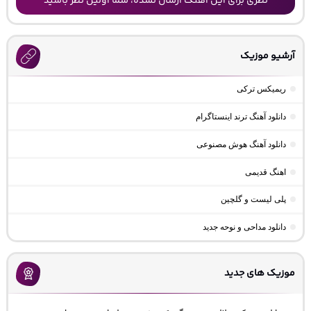
نظری برای این آهنگ ارسال نشده، شما اولین نظر باشید
آرشیو موزیک
ریمیکس ترکی
دانلود آهنگ ترند اینستاگرام
دانلود آهنگ هوش مصنوعی
اهنگ قدیمی
پلی لیست و گلچین
دانلود مداحی و نوحه جدید
موزیک های جدید