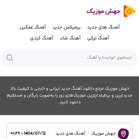
آهنگ های جدید
ریمیکس جدید
آهنگ غمگین
آهنگ ترکی
آهنگ شاد
آهنگ کردی
جهش موزیک مرجع دانلود آهنگ جدید ایرانی و خارجی با کیفیت بالا.
جدیدترین و پرطرفدارترین موزیک‌های روز را به‌صورت رایگان و مستقیم
دانلود کنید.
جهش موزیک
آهنگ های جدید
1404/07/12 - ۰۱:۲۹