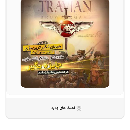
آهنگ های جدید