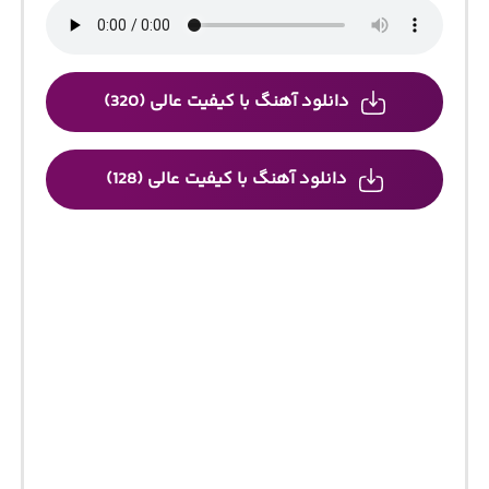
دانلود آهنگ با کیفیت عالی (320)
دانلود آهنگ با کیفیت عالی (128)