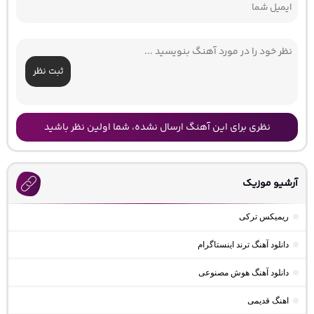
ثبت نظر
نظری برای این آهنگ ارسال نشده، شما اولین نظر باشید
آرشیو موزیک
ریمیکس ترکی
دانلود آهنگ ترند اینستاگرام
دانلود آهنگ هوش مصنوعی
اهنگ قدیمی