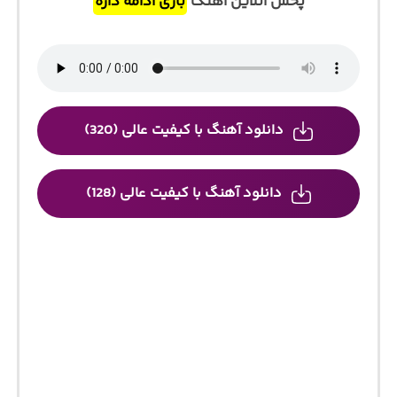
پخش آنلاین آهنگ
بازی ادامه داره
دانلود آهنگ با کیفیت عالی (320)
دانلود آهنگ با کیفیت عالی (128)