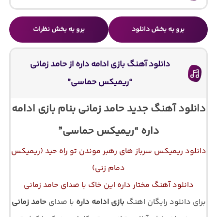
برو به بخش دانلود
برو به بخش نظرات
دانلود آهنگ بازی ادامه داره از حامد زمانی
“ریمیکس حماسی”
دانلود آهنگ جدید حامد زمانی بنام بازی ادامه
داره “ریمیکس حماسی”
دانلود ریمیکس سرباز های رهبر موندن تو راه حید (ریمیکس
دمام زنی)
دانلود آهنگ مختار داره این خاک با صدای حامد زمانی
برای دانلود رایگان اهنگ
بازی ادامه داره
با صدای
حامد زمانی