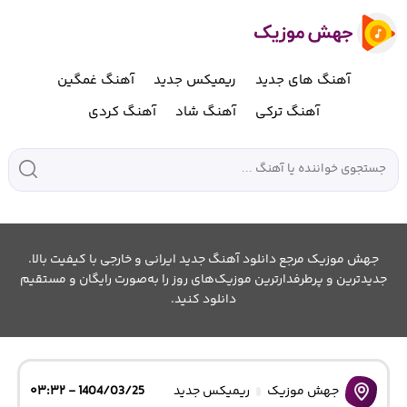
آهنگ های جدید
ریمیکس جدید
آهنگ غمگین
آهنگ ترکی
آهنگ شاد
آهنگ کردی
جهش موزیک مرجع دانلود آهنگ جدید ایرانی و خارجی با کیفیت بالا.
جدیدترین و پرطرفدارترین موزیک‌های روز را به‌صورت رایگان و مستقیم
دانلود کنید.
جهش موزیک
ریمیکس جدید
1404/03/25 - ۰۳:۳۲