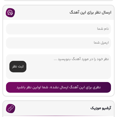
ارسال نظر برای این آهنگ
ثبت نظر
نظری برای این آهنگ ارسال نشده، شما اولین نظر باشید
آرشیو موزیک