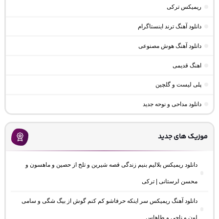
ریمیکس ترکی
دانلود آهنگ ترند اینستاگرام
دانلود آهنگ هوش مصنوعی
اهنگ قدیمی
پلی لیست و گلچین
دانلود مداحی و نوحه جدید
موزیک های جدید
دانلود ریمیکس بلالیم بنیم زندگی قصه شیرین و تلخ از حصین و ماهسون و
محسن لرستانی | ترکی
دانلود آهنگ ریمیکس سر اینکه حرفاشو کم کنم گوش از بیگ شگی و سامی
لون و ناجی و طاهاس