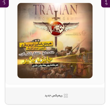
ریمیکس جدید