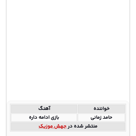
خواننده
آهنگ
حامد زمانی
بازی ادامه داره
منتشر شده در
جهش موزیک