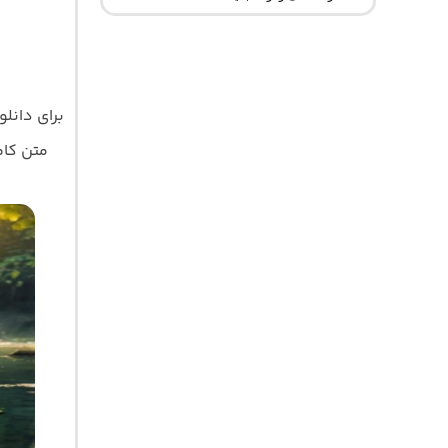
برای دانل
متن کامل 