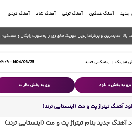
جدید
آهنگ غمگین
آهنگ ترکی
آهنگ شاد
آهنگ کردی
الا. جدیدترین و پرطرفدارترین موزیک‌های روز را به‌صورت رایگان و مستقیم د
 موزیک
ریمیکس جدید
1404/03/25 - ۰۲:۲۹
برو به بخش دانلود
برو به بخش نظرات
ود آهنگ تیتراژ پت و مت (اینستایی ترند)
د آهنگ جدید بنام تیتراژ پت و مت (اینستایی ترند)