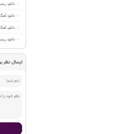
دانلود ریمیکس پارکی
دانلود آهنگ ریم
دانلود آهن
دانلود ریم
ارسال نظر ب