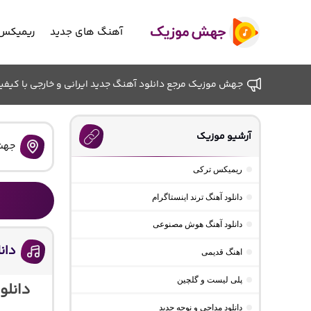
آهنگ های جدید
ریمیکس 
جهش موزیک مرجع دانلود آهنگ جدید ایرانی و خارجی با کیفیت ب
آرشیو موزیک
جهش
ریمیکس ترکی
دانلود آهنگ ترند اینستاگرام
دانلود آهنگ هوش مصنوعی
دانل
اهنگ قدیمی
پلی لیست و گلچین
دانلو
دانلود مداحی و نوحه جدید