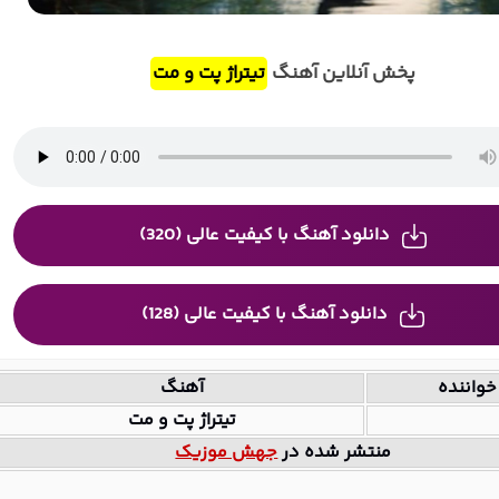
پخش آنلاین آهنگ
تیتراژ پت و مت
دانلود آهنگ با کیفیت عالی (320)
دانلود آهنگ با کیفیت عالی (128)
خواننده
آهنگ
تیتراژ پت و مت
منتشر شده در
جهش موزیک