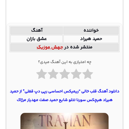
خواننده
آهنگ
حمید هیراد
عشق بازان
منتشر شده در
جهش موزیک
چه امتیازی به این آهنگ میدی؟
دانلود آهنگ قلب خالی “ریمیکس احساسی رپی دپ قفلی” از حمید
هیراد هیچکس سورنا تتلو شایع حمید صفت مهدیار مرژاک