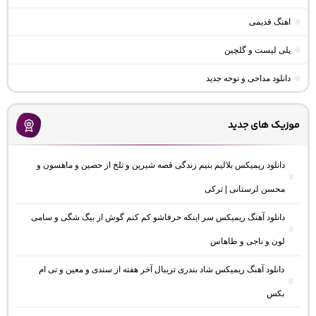
اهنگ قدیمی
پلی لیست و گلچین
دانلود مداحی و نوحه جدید
موزیک های جدید
دانلود ریمیکس بلالیم بنیم زندگی قصه شیرین و تلخ از حصین و ماهسون و
محسن لرستانی | ترکی
دانلود آهنگ ریمیکس سر اینکه حرفاشو کم کنم گوش از بیگ شگی و سامی
لون و ناجی و طاهاس
دانلود آهنگ ریمیکس شاد بندری تریبال آخر هفته از سندی و معین و تی ام
بکس