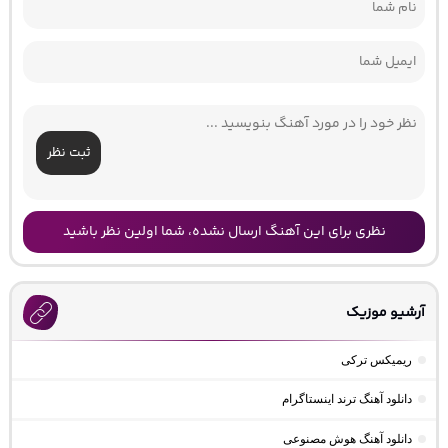
ثبت نظر
نظری برای این آهنگ ارسال نشده، شما اولین نظر باشید
آرشیو موزیک
ریمیکس ترکی
دانلود آهنگ ترند اینستاگرام
دانلود آهنگ هوش مصنوعی