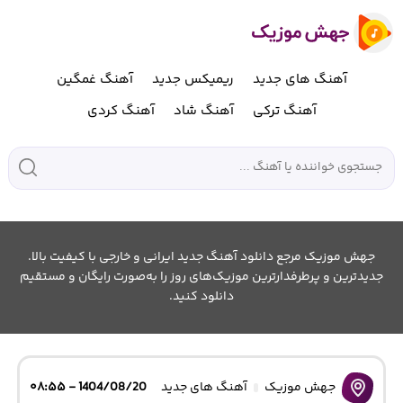
آهنگ های جدید
ریمیکس جدید
آهنگ غمگین
آهنگ ترکی
آهنگ شاد
آهنگ کردی
جهش موزیک مرجع دانلود آهنگ جدید ایرانی و خارجی با کیفیت بالا.
جدیدترین و پرطرفدارترین موزیک‌های روز را به‌صورت رایگان و مستقیم
دانلود کنید.
جهش موزیک
آهنگ های جدید
1404/08/20 - ۰۸:۵۵