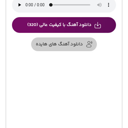
دانلود آهنگ با کیفیت عالی (320)
دانلود آهنگ های هایده