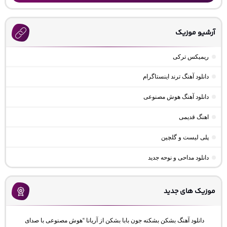
آرشیو موزیک
ریمیکس ترکی
دانلود آهنگ ترند اینستاگرام
دانلود آهنگ هوش مصنوعی
اهنگ قدیمی
پلی لیست و گلچین
دانلود مداحی و نوحه جدید
موزیک های جدید
دانلود آهنگ بشکن بشکنه جون بابا بشکن از آریانا “هوش مصنوعی با صدای