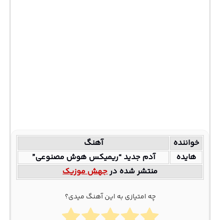
خواننده
آهنگ
هایده
آدم جدید “ریمیکس هوش مصنوعی”
منتشر شده در
جهش موزیک
چه امتیازی به این آهنگ میدی؟