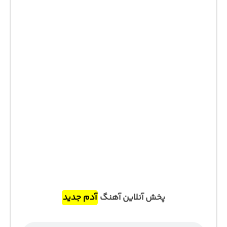
پخش آنلاین آهنگ
آدم جدید