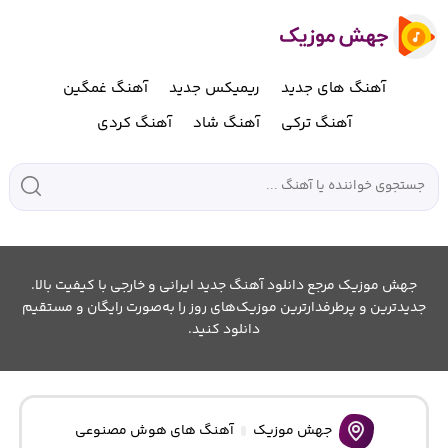
آهنگ های جدید
ریمیکس جدید
آهنگ غمگین
آهنگ ترکی
آهنگ شاد
آهنگ کردی
جهش موزیک مرجع دانلود آهنگ جدید ایرانی و خارجی با کیفیت بالا.
جدیدترین و پرطرفدارترین موزیک‌های روز را به‌صورت رایگان و مستقیم
دانلود کنید.
جهش موزیک
آهنگ های هوش مصنوعی