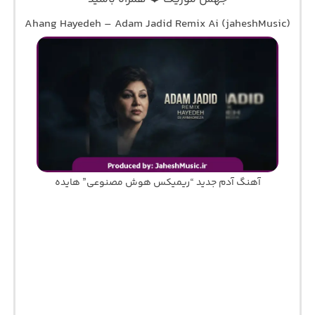
Ahang Hayedeh – Adam Jadid Remix Ai (jaheshMusic)
آهنگ آدم جدید “ریمیکس هوش مصنوعی” هایده